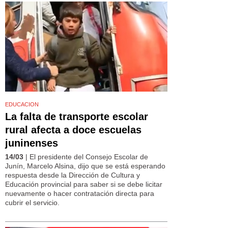
EDUCACION
La falta de transporte escolar
rural afecta a doce escuelas
juninenses
14/03
| El presidente del Consejo Escolar de
Junín, Marcelo Alsina, dijo que se está esperando
respuesta desde la Dirección de Cultura y
Educación provincial para saber si se debe licitar
nuevamente o hacer contratación directa para
cubrir el servicio.