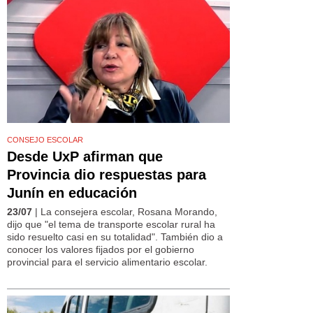
CONSEJO ESCOLAR
Desde UxP afirman que
Provincia dio respuestas para
Junín en educación
23/07
| La consejera escolar, Rosana Morando,
dijo que "el tema de transporte escolar rural ha
sido resuelto casi en su totalidad". También dio a
conocer los valores fijados por el gobierno
provincial para el servicio alimentario escolar.