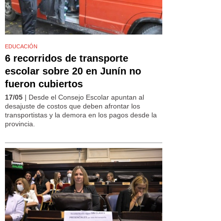
EDUCACIÓN
6 recorridos de transporte
escolar sobre 20 en Junín no
fueron cubiertos
17/05
| Desde el Consejo Escolar apuntan al
desajuste de costos que deben afrontar los
transportistas y la demora en los pagos desde la
provincia.