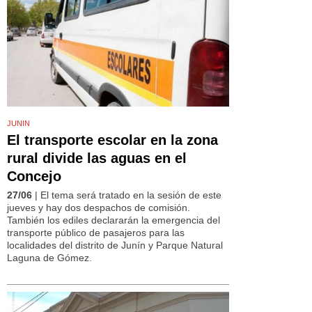
JUNIN
El transporte escolar en la zona
rural divide las aguas en el
Concejo
27/06
| El tema será tratado en la sesión de este
jueves y hay dos despachos de comisión.
También los ediles declararán la emergencia del
transporte público de pasajeros para las
localidades del distrito de Junín y Parque Natural
Laguna de Gómez.