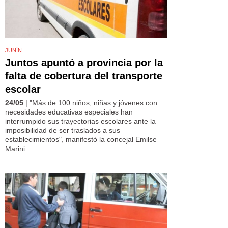
JUNÍN
Juntos apuntó a provincia por la
falta de cobertura del transporte
escolar
24/05
| "Más de 100 niños, niñas y jóvenes con
necesidades educativas especiales han
interrumpido sus trayectorias escolares ante la
imposibilidad de ser traslados a sus
establecimientos", manifestó la concejal Emilse
Marini.