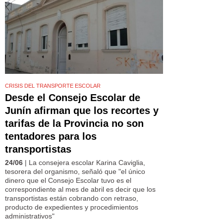
CRISIS DEL TRANSPORTE ESCOLAR
Desde el Consejo Escolar de
Junín afirman que los recortes y
tarifas de la Provincia no son
tentadores para los
transportistas
24/06
| La consejera escolar Karina Caviglia,
tesorera del organismo, señaló que "el único
dinero que el Consejo Escolar tuvo es el
correspondiente al mes de abril es decir que los
transportistas están cobrando con retraso,
producto de expedientes y procedimientos
administrativos"