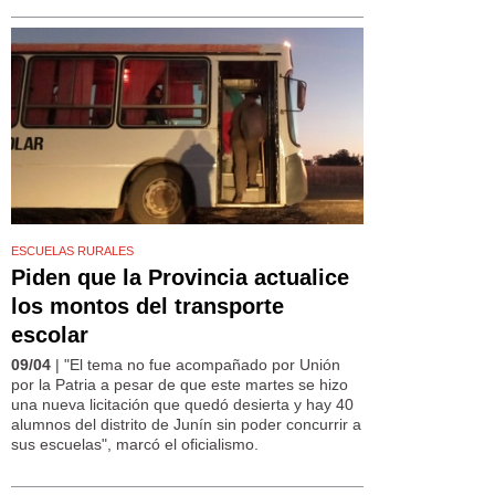
ESCUELAS RURALES
Piden que la Provincia actualice
los montos del transporte
escolar
09/04
| "El tema no fue acompañado por Unión
por la Patria a pesar de que este martes se hizo
una nueva licitación que quedó desierta y hay 40
alumnos del distrito de Junín sin poder concurrir a
sus escuelas", marcó el oficialismo.