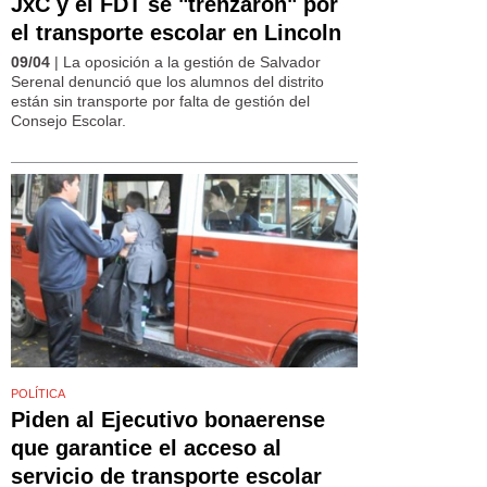
JxC y el FDT se "trenzaron" por
el transporte escolar en Lincoln
09/04
| La oposición a la gestión de Salvador
Serenal denunció que los alumnos del distrito
están sin transporte por falta de gestión del
Consejo Escolar.
POLÍTICA
Piden al Ejecutivo bonaerense
que garantice el acceso al
servicio de transporte escolar