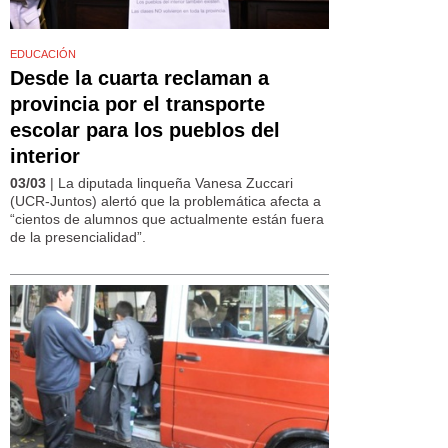
EDUCACIÓN
Desde la cuarta reclaman a
provincia por el transporte
escolar para los pueblos del
interior
03/03
| La diputada linqueña Vanesa Zuccari
(UCR-Juntos) alertó que la problemática afecta a
“cientos de alumnos que actualmente están fuera
de la presencialidad”.