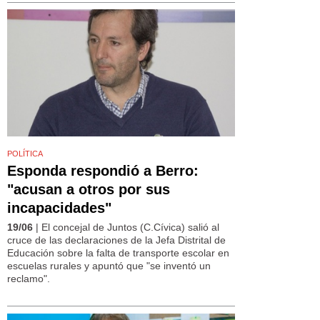
POLÍTICA
Esponda respondió a Berro:
"acusan a otros por sus
incapacidades"
19/06
| El concejal de Juntos (C.Cívica) salió al
cruce de las declaraciones de la Jefa Distrital de
Educación sobre la falta de transporte escolar en
escuelas rurales y apuntó que "se inventó un
reclamo".