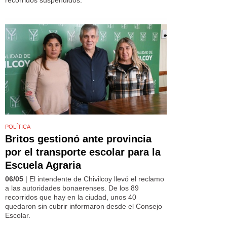
POLÍTICA
Britos gestionó ante provincia
por el transporte escolar para la
Escuela Agraria
06/05
| El intendente de Chivilcoy llevó el reclamo
a las autoridades bonaerenses. De los 89
recorridos que hay en la ciudad, unos 40
quedaron sin cubrir informaron desde el Consejo
Escolar.