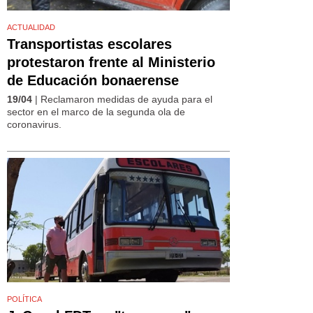
ACTUALIDAD
Transportistas escolares
protestaron frente al Ministerio
de Educación bonaerense
19/04
| Reclamaron medidas de ayuda para el
sector en el marco de la segunda ola de
coronavirus.
POLÍTICA