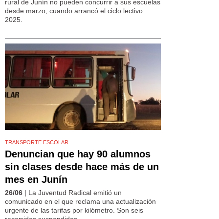
rural de Junín no pueden concurrir a sus escuelas
desde marzo, cuando arrancó el ciclo lectivo
2025.
TRANSPORTE ESCOLAR
Denuncian que hay 90 alumnos
sin clases desde hace más de un
mes en Junín
26/06
| La Juventud Radical emitió un
comunicado en el que reclama una actualización
urgente de las tarifas por kilómetro. Son seis
recorridos suspendidos.