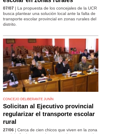
07/07
| La propuesta de los concejales de la UCR
busca plantear una solución local ante la falta de
transporte escolar provincial en zonas rurales del
distrito.
CONCEJO DELIBERANTE JUNÍN
Solicitan al Ejecutivo provincial
regularizar el transporte escolar
rural
27/06
| Cerca de cien chicos que viven en la zona