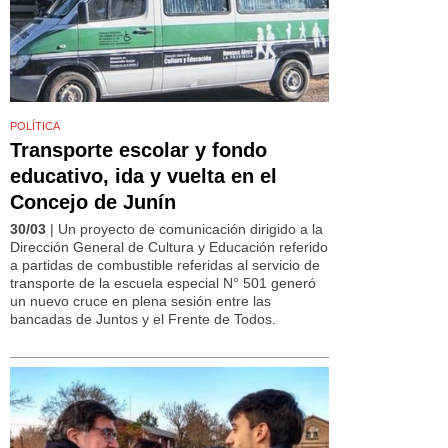
POLÍTICA
Transporte escolar y fondo
educativo, ida y vuelta en el
Concejo de Junín
30/03
| Un proyecto de comunicación dirigido a la
Dirección General de Cultura y Educación referido
a partidas de combustible referidas al servicio de
transporte de la escuela especial N° 501 generó
un nuevo cruce en plena sesión entre las
bancadas de Juntos y el Frente de Todos.