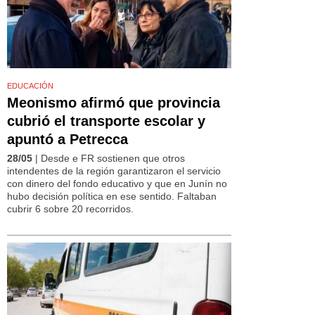
EDUCACIÓN
Meonismo afirmó que provincia
cubrió el transporte escolar y
apuntó a Petrecca
28/05
| Desde e FR sostienen que otros
intendentes de la región garantizaron el servicio
con dinero del fondo educativo y que en Junín no
hubo decisión política en ese sentido. Faltaban
cubrir 6 sobre 20 recorridos.