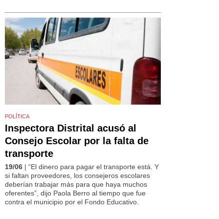
POLÍTICA
Inspectora Distrital acusó al
Consejo Escolar por la falta de
transporte
19/06
| “El dinero para pagar el transporte está. Y
si faltan proveedores, los consejeros escolares
deberían trabajar más para que haya muchos
oferentes”, dijo Paola Berro al tiempo que fue
contra el municipio por el Fondo Educativo.