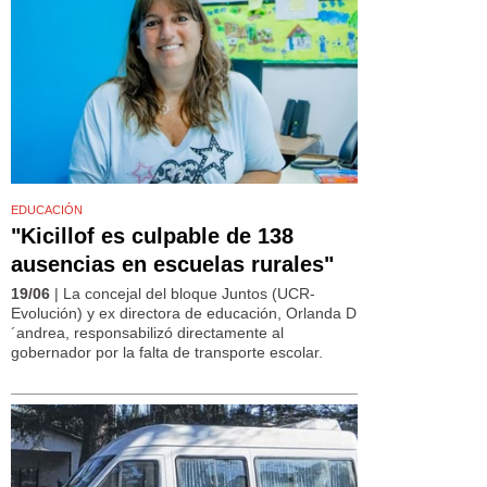
EDUCACIÓN
"Kicillof es culpable de 138
ausencias en escuelas rurales"
19/06
| La concejal del bloque Juntos (UCR-
Evolución) y ex directora de educación, Orlanda D
´andrea, responsabilizó directamente al
gobernador por la falta de transporte escolar.