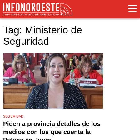
Tag: Ministerio de
Seguridad
SEGURIDAD
Piden a provincia detalles de los
medios con los que cuenta la
Policía en Junín