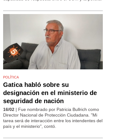
POLÍTICA
Gatica habló sobre su
designación en el ministerio de
seguridad de nación
16/02
| Fue nombrado por Patricia Bullrich como
Director Nacional de Protección Ciudadana. "Mi
tarea será de interacción entre los intendentes del
país y el ministerio", contó.