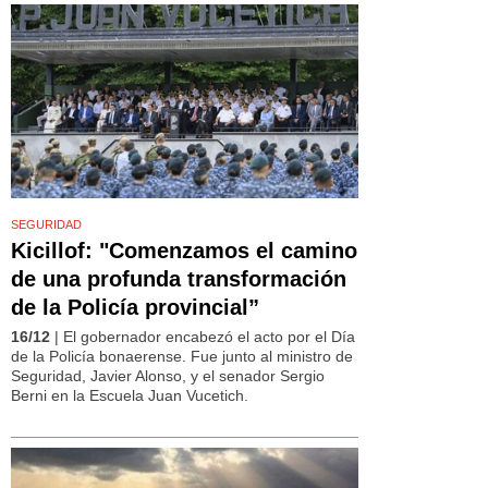
SEGURIDAD
Kicillof: "Comenzamos el camino
de una profunda transformación
de la Policía provincial”
16/12
| El gobernador encabezó el acto por el Día
de la Policía bonaerense. Fue junto al ministro de
Seguridad, Javier Alonso, y el senador Sergio
Berni en la Escuela Juan Vucetich.