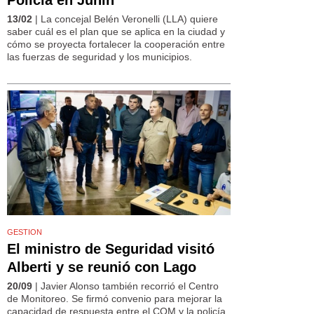
13/02
| La concejal Belén Veronelli (LLA) quiere
saber cuál es el plan que se aplica en la ciudad y
cómo se proyecta fortalecer la cooperación entre
las fuerzas de seguridad y los municipios.
GESTION
El ministro de Seguridad visitó
Alberti y se reunió con Lago
20/09
| Javier Alonso también recorrió el Centro
de Monitoreo. Se firmó convenio para mejorar la
capacidad de respuesta entre el COM y la policía.