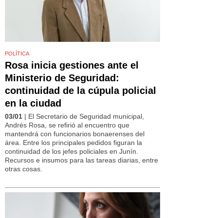
POLÍTICA
Rosa inicia gestiones ante el
Ministerio de Seguridad:
continuidad de la cúpula policial
en la ciudad
03/01
| El Secretario de Seguridad municipal,
Andrés Rosa, se refirió al encuentro que
mantendrá con funcionarios bonaerenses del
área. Entre los principales pedidos figuran la
continuidad de los jefes policiales en Junín.
Recursos e insumos para las tareas diarias, entre
otras cosas.