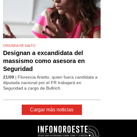
ORIUNDA DE SALTO
Designan a excandidata del
massismo como asesora en
Seguridad
21/09
| Florencia Arietto, quien fuera candidata a
diputada nacional por el FR trabajará en
Seguridad a cargo de Bullrich.
Cargar más noticias