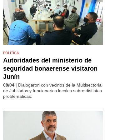
POLÍTICA
Autoridades del ministerio de
seguridad bonaerense visitaron
Junín
08/04
| Dialogaron con vecinos de la Multisectorial
de Jubilados y funcionarios locales sobre distintas
problemáticas.