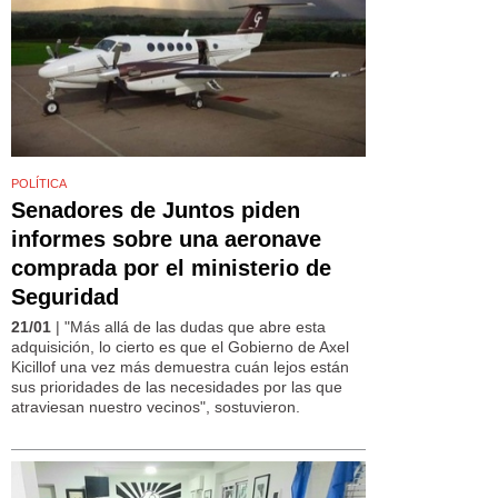
POLÍTICA
Senadores de Juntos piden
informes sobre una aeronave
comprada por el ministerio de
Seguridad
21/01
| "Más allá de las dudas que abre esta
adquisición, lo cierto es que el Gobierno de Axel
Kicillof una vez más demuestra cuán lejos están
sus prioridades de las necesidades por las que
atraviesan nuestro vecinos", sostuvieron.