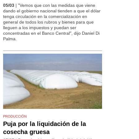
05/03
| "Vemos que con las medidas que viene
dando el gobierno nacional tienden a que el dólar
tenga circulación en la comercialización en
general de todos los rubros y bienes para que
lleguen a los impuestos y puedan ser
concentradas en el Banco Central", dijo Daniel Di
Palma.
PRODUCCIÓN
Puja por la liquidación de la
cosecha gruesa