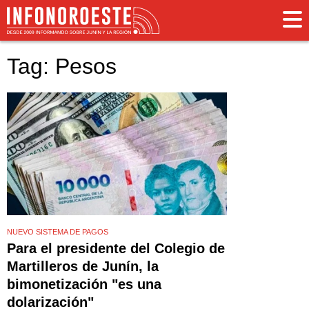
Tag: Pesos
NUEVO SISTEMA DE PAGOS
Para el presidente del Colegio de
Martilleros de Junín, la
bimonetización "es una
dolarización"