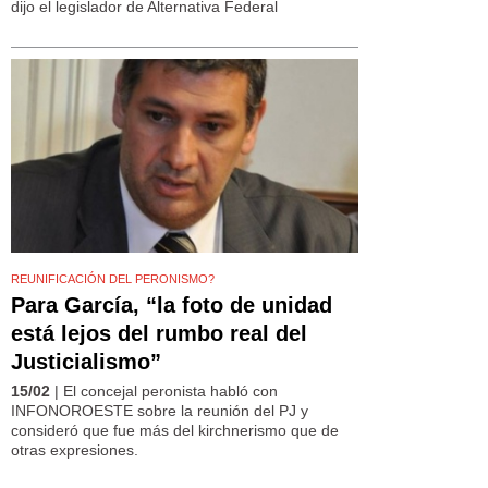
dijo el legislador de Alternativa Federal
REUNIFICACIÓN DEL PERONISMO?
Para García, “la foto de unidad
está lejos del rumbo real del
Justicialismo”
15/02
| El concejal peronista habló con
INFONOROESTE sobre la reunión del PJ y
consideró que fue más del kirchnerismo que de
otras expresiones.