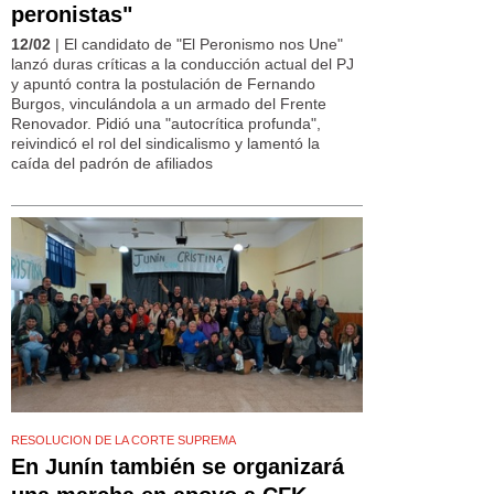
peronistas"
12/02
| El candidato de "El Peronismo nos Une"
lanzó duras críticas a la conducción actual del PJ
y apuntó contra la postulación de Fernando
Burgos, vinculándola a un armado del Frente
Renovador. Pidió una "autocrítica profunda",
reivindicó el rol del sindicalismo y lamentó la
caída del padrón de afiliados
RESOLUCION DE LA CORTE SUPREMA
En Junín también se organizará