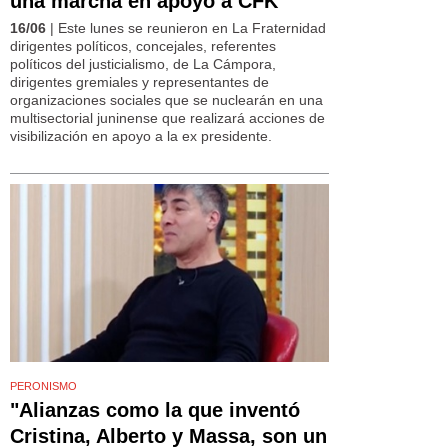
una marcha en apoyo a CFK
16/06
| Este lunes se reunieron en La Fraternidad
dirigentes políticos, concejales, referentes
políticos del justicialismo, de La Cámpora,
dirigentes gremiales y representantes de
organizaciones sociales que se nuclearán en una
multisectorial juninense que realizará acciones de
visibilización en apoyo a la ex presidente.
PERONISMO
"Alianzas como la que inventó
Cristina, Alberto y Massa, son un