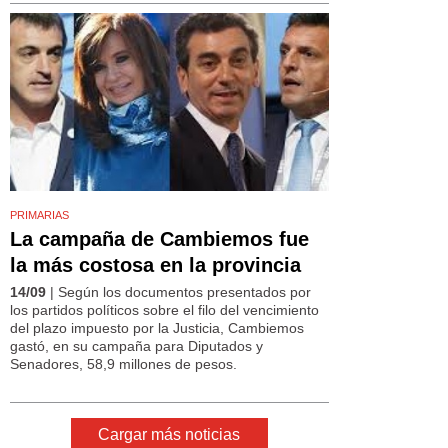
PRIMARIAS
La campaña de Cambiemos fue
la más costosa en la provincia
14/09
| Según los documentos presentados por
los partidos políticos sobre el filo del vencimiento
del plazo impuesto por la Justicia, Cambiemos
gastó, en su campaña para Diputados y
Senadores, 58,9 millones de pesos.
Cargar más noticias