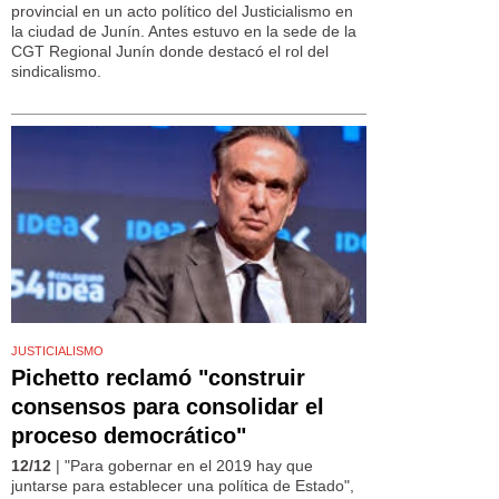
provincial en un acto político del Justicialismo en
la ciudad de Junín. Antes estuvo en la sede de la
CGT Regional Junín donde destacó el rol del
sindicalismo.
JUSTICIALISMO
Pichetto reclamó "construir
consensos para consolidar el
proceso democrático"
12/12
| "Para gobernar en el 2019 hay que
juntarse para establecer una política de Estado",