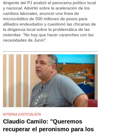
dirigente del PJ analizó el panorama político local
y nacional. Advirtió sobre la aceleración de los
cambios laborales, anunció una línea de
microcréditos de 500 millones de pesos para
afiliados endeudados y cuestionó las chicanas de
la dirigencia local sobre la problemática de las
viviendas: "No hay que hacer carancheo con las
necesidades de Junín".
INTERNA JUSTICIALISTA
Claudio Camilo: "Queremos
recuperar el peronismo para los