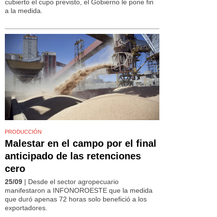
cubierto el cupo previsto, el Gobierno le pone fin
a la medida.
PRODUCCIÓN
Malestar en el campo por el final
anticipado de las retenciones
cero
25/09
| Desde el sector agropecuario
manifestaron a INFONOROESTE que la medida
que duró apenas 72 horas solo benefició a los
exportadores.