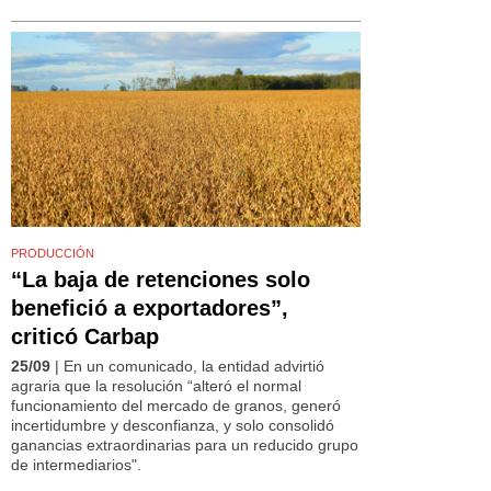
PRODUCCIÓN
“La baja de retenciones solo
benefició a exportadores”,
criticó Carbap
25/09
| En un comunicado, la entidad advirtió
agraria que la resolución “alteró el normal
funcionamiento del mercado de granos, generó
incertidumbre y desconfianza, y solo consolidó
ganancias extraordinarias para un reducido grupo
de intermediarios".