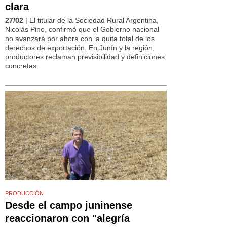
clara
27/02
| El titular de la Sociedad Rural Argentina,
Nicolás Pino, confirmó que el Gobierno nacional
no avanzará por ahora con la quita total de los
derechos de exportación. En Junín y la región,
productores reclaman previsibilidad y definiciones
concretas.
PRODUCCIÓN
Desde el campo juninense
reaccionaron con "alegría