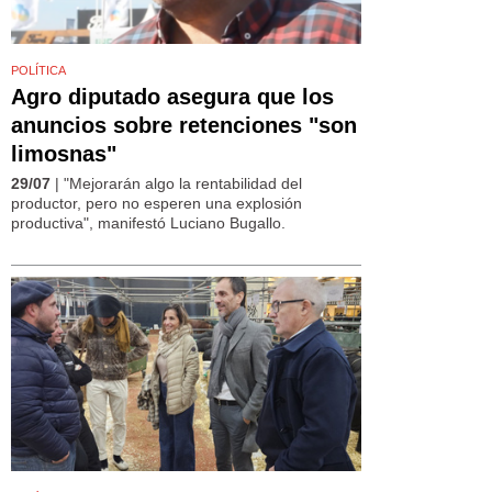
POLÍTICA
Agro diputado asegura que los
anuncios sobre retenciones "son
limosnas"
29/07
| "Mejorarán algo la rentabilidad del
productor, pero no esperen una explosión
productiva", manifestó Luciano Bugallo.