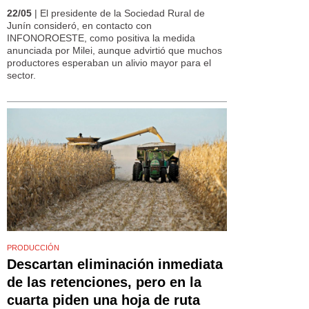
22/05
| El presidente de la Sociedad Rural de
Junín consideró, en contacto con
INFONOROESTE, como positiva la medida
anunciada por Milei, aunque advirtió que muchos
productores esperaban un alivio mayor para el
sector.
PRODUCCIÓN
Descartan eliminación inmediata
de las retenciones, pero en la
cuarta piden una hoja de ruta