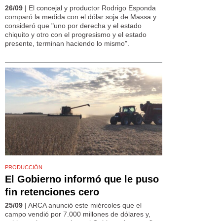
26/09
| El concejal y productor Rodrigo Esponda
comparó la medida con el dólar soja de Massa y
consideró que "uno por derecha y el estado
chiquito y otro con el progresismo y el estado
presente, terminan haciendo lo mismo".
PRODUCCIÓN
El Gobierno informó que le puso
fin retenciones cero
25/09
| ARCA anunció este miércoles que el
campo vendió por 7.000 millones de dólares y,