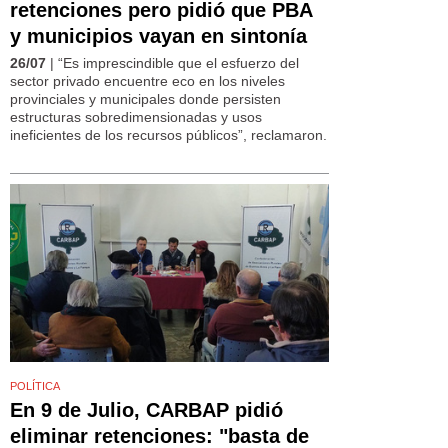
retenciones pero pidió que PBA
y municipios vayan en sintonía
26/07
| “Es imprescindible que el esfuerzo del
sector privado encuentre eco en los niveles
provinciales y municipales donde persisten
estructuras sobredimensionadas y usos
ineficientes de los recursos públicos”, reclamaron.
POLÍTICA
En 9 de Julio, CARBAP pidió
eliminar retenciones: "basta de