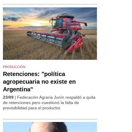
PRODUCCIÓN
Retenciones: "política
agropecuaria no existe en
Argentina"
23/09
| Federación Agraria Junín respaldó a quita
de retenciones pero cuestionó la falta de
previsibilidad para el productor.