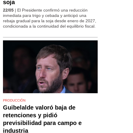
soja
22/05
| El Presidente confirmó una reducción
inmediata para trigo y cebada y anticipó una
rebaja gradual para la soja desde enero de 2027,
condicionada a la continuidad del equilibrio fiscal.
PRODUCCIÓN
Guibelalde valoró baja de
retenciones y pidió
previsibilidad para campo e
industria