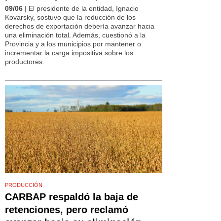
09/06
| El presidente de la entidad, Ignacio
Kovarsky, sostuvo que la reducción de los
derechos de exportación debería avanzar hacia
una eliminación total. Además, cuestionó a la
Provincia y a los municipios por mantener o
incrementar la carga impositiva sobre los
productores.
PRODUCCIÓN
CARBAP respaldó la baja de
retenciones, pero reclamó