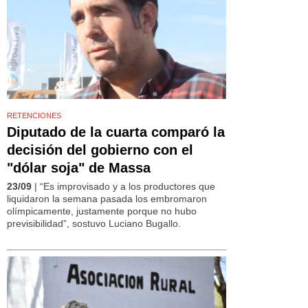
RETENCIONES
Diputado de la cuarta comparó la
decisión del gobierno con el
"dólar soja" de Massa
23/09
| “Es improvisado y a los productores que
liquidaron la semana pasada los embromaron
olímpicamente, justamente porque no hubo
previsibilidad”, sostuvo Luciano Bugallo.