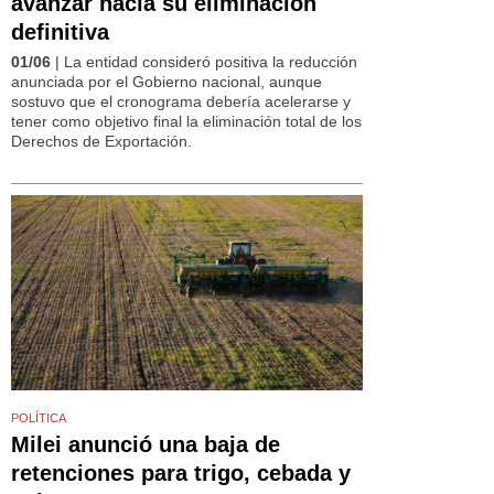
avanzar hacia su eliminación
definitiva
01/06
| La entidad consideró positiva la reducción
anunciada por el Gobierno nacional, aunque
sostuvo que el cronograma debería acelerarse y
tener como objetivo final la eliminación total de los
Derechos de Exportación.
POLÍTICA
Milei anunció una baja de
retenciones para trigo, cebada y