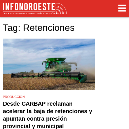
Tag: Retenciones
PRODUCCIÓN
Desde CARBAP reclaman
acelerar la baja de retenciones y
apuntan contra presión
provincial y municipal