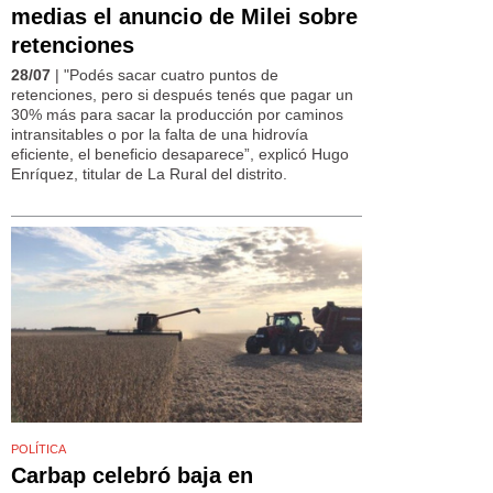
medias el anuncio de Milei sobre
retenciones
28/07
| "Podés sacar cuatro puntos de
retenciones, pero si después tenés que pagar un
30% más para sacar la producción por caminos
intransitables o por la falta de una hidrovía
eficiente, el beneficio desaparece”, explicó Hugo
Enríquez, titular de La Rural del distrito.
POLÍTICA
Carbap celebró baja en