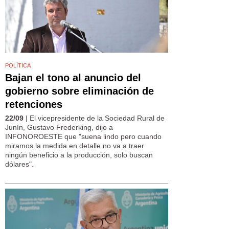
POLÍTICA
Bajan el tono al anuncio del
gobierno sobre eliminación de
retenciones
22/09
| El vicepresidente de la Sociedad Rural de
Junín, Gustavo Frederking, dijo a
INFONOROESTE que "suena lindo pero cuando
miramos la medida en detalle no va a traer
ningún beneficio a la producción, solo buscan
dólares".