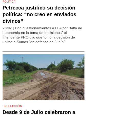
POLÍTICA
Petrecca justificó su decisión
política: “no creo en enviados
divinos”
28/07
| Con cuestionamientos a LLA por "falta de
autonomía en la toma de decisiones" el
intendente PRO dijo que tomó la decisión de
unirse a Somos "en defensa de Junín".
PRODUCCIÓN
Desde 9 de Julio celebraron a