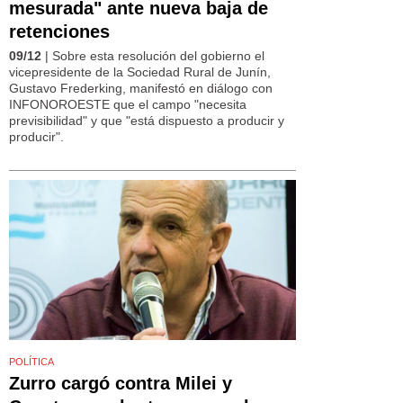
mesurada" ante nueva baja de
retenciones
09/12
| Sobre esta resolución del gobierno el
vicepresidente de la Sociedad Rural de Junín,
Gustavo Frederking, manifestó en diálogo con
INFONOROESTE que el campo "necesita
previsibilidad" y que "está dispuesto a producir y
producir".
POLÍTICA
Zurro cargó contra Milei y