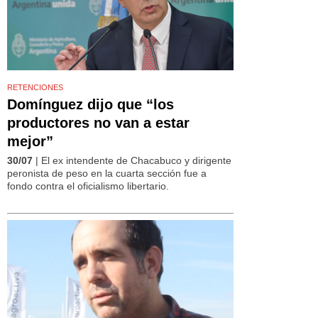
RETENCIONES
Domínguez dijo que “los
productores no van a estar
mejor”
30/07
| El ex intendente de Chacabuco y dirigente
peronista de peso en la cuarta sección fue a
fondo contra el oficialismo libertario.