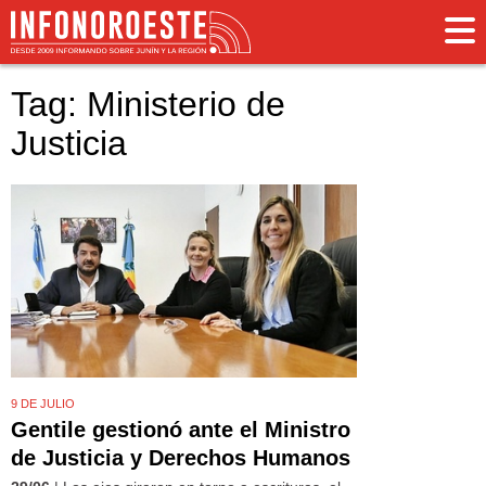
Tag: Ministerio de
Justicia
9 DE JULIO
Gentile gestionó ante el Ministro
de Justicia y Derechos Humanos