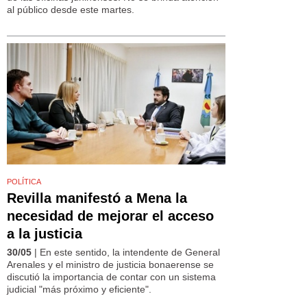
al público desde este martes.
POLÍTICA
Revilla manifestó a Mena la
necesidad de mejorar el acceso
a la justicia
30/05
| En este sentido, la intendente de General
Arenales y el ministro de justicia bonaerense se
discutió la importancia de contar con un sistema
judicial "más próximo y eficiente".