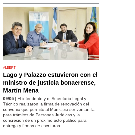
ALBERTI
Lago y Palazzo estuvieron con el
ministro de justicia bonaerense,
Martín Mena
09/05
| El intendente y el Secretario Legal y
Técnico realizaron la firma de renovación del
convenio que permite al Municipio ser ventanilla
para trámites de Personas Jurídicas y la
concreción de un próximo acto público para
entrega y firmas de escrituras.