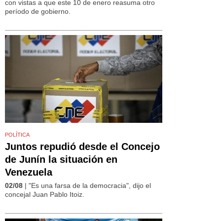
con vistas a que este 10 de enero reasuma otro
período de gobierno.
POLÍTICA
Juntos repudió desde el Concejo
de Junín la situación en
Venezuela
02/08
| "Es una farsa de la democracia", dijo el
concejal Juan Pablo Itoiz.