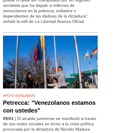
socialista que ha dejado a millones de
venezolanos en la pobreza, exiliados o
dependientes de las dádivas de la dictadura",
señaló la edil de La Libertad Avanza Oficial.
APOYO A EXILIADOS
Petrecca: "Venezolanos estamos
con ustedes"
09/01
| El alcalde juninense se manifestó a través
de sus redes sociales en torno a la crisis política
provocada por la dictadura de Nicolás Madura