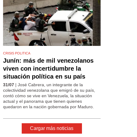
CRISIS POLITICA
Junín: más de mil venezolanos
viven con incertidumbre la
situación política en su país
31/07
| José Cabrera, un integrante de la
colectividad venezolana que emigró de su país,
contó cómo se vive en Venezuela, la situación
actual y el panorama que tienen quienes
quedaron en la nación gobernada por Maduro.
Cargar más noticias