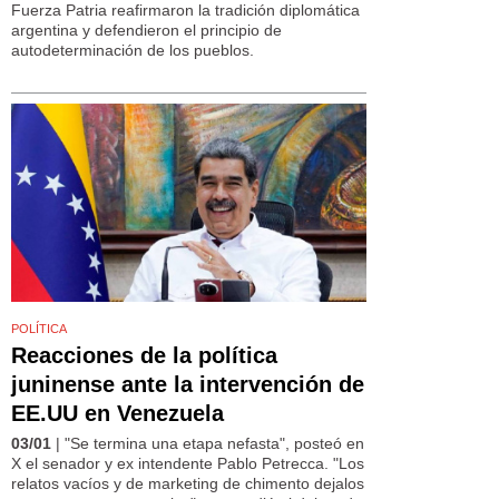
Fuerza Patria reafirmaron la tradición diplomática
argentina y defendieron el principio de
autodeterminación de los pueblos.
POLÍTICA
Reacciones de la política
juninense ante la intervención de
EE.UU en Venezuela
03/01
| "Se termina una etapa nefasta", posteó en
X el senador y ex intendente Pablo Petrecca. "Los
relatos vacíos y de marketing de chimento dejalos