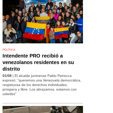
POLÍTICA
Intendente PRO recibió a
venezolanos residentes en su
distrito
01/08
| El alcalde juninense Pablo Petrecca
expresó: "queremos una Venezuela democrática,
respetuosa de los derechos individuales,
próspera y libre. Los abrazamos, estamos con
ustedes".