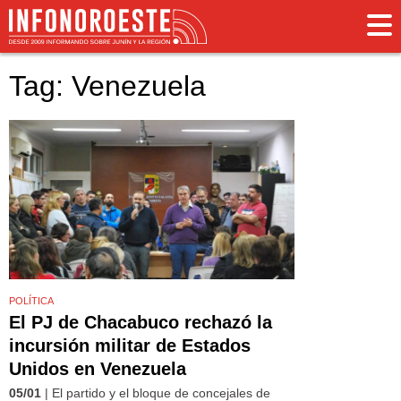
Tag: Venezuela
POLÍTICA
El PJ de Chacabuco rechazó la
incursión militar de Estados
Unidos en Venezuela
05/01
| El partido y el bloque de concejales de