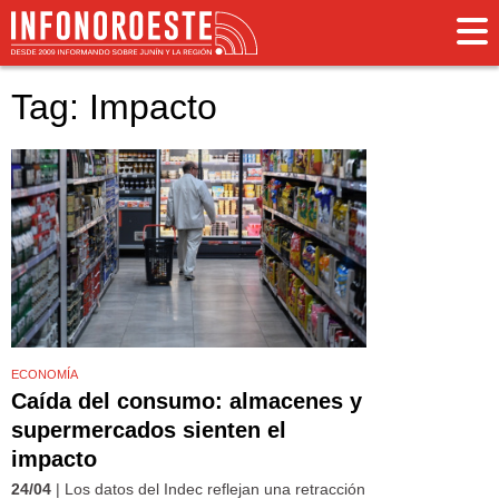
Tag: Impacto
ECONOMÍA
Caída del consumo: almacenes y
supermercados sienten el
impacto
24/04
| Los datos del Indec reflejan una retracción