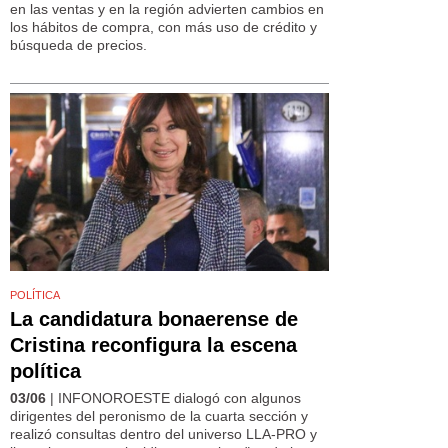
en las ventas y en la región advierten cambios en
los hábitos de compra, con más uso de crédito y
búsqueda de precios.
POLÍTICA
La candidatura bonaerense de
Cristina reconfigura la escena
política
03/06
| INFONOROESTE dialogó con algunos
dirigentes del peronismo de la cuarta sección y
realizó consultas dentro del universo LLA-PRO y