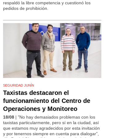
respaldó la libre competencia y cuestionó los
pedidos de prohibición.
SEGURIDAD JUNÍN
Taxistas destacaron el
funcionamiento del Centro de
Operaciones y Monitoreo
18/08
| "No hay demasiados problemas con los
taxistas particularmente, pero sí en la ciudad, así
que estamos muy agradecidos por esta invitación
y por tenernos siempre en cuenta para dialogar”,