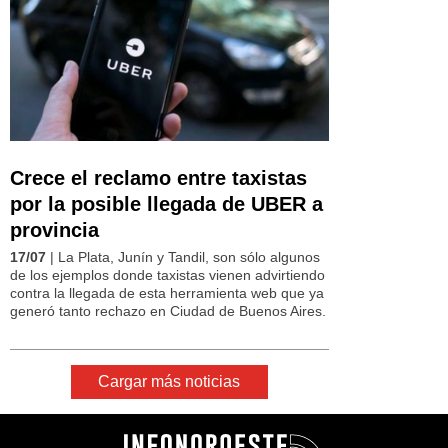
Crece el reclamo entre taxistas
por la posible llegada de UBER a
provincia
17/07
| La Plata, Junín y Tandil, son sólo algunos
de los ejemplos donde taxistas vienen advirtiendo
contra la llegada de esta herramienta web que ya
generó tanto rechazo en Ciudad de Buenos Aires.
Cargar más noticias