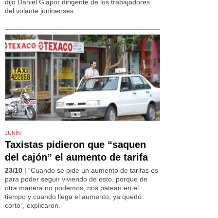
dijo Daniel Giapor dirigente de los trabajadores
del volante juninenses.
JUNÍN
Taxistas pidieron que “saquen
del cajón” el aumento de tarifa
23/10
| “Cuando se pide un aumento de tarifas es
para poder seguir viviendo de esto, porque de
otra manera no podemos, nos patean en el
tiempo y cuando llega el aumento, ya quedó
corto”, explicaron.