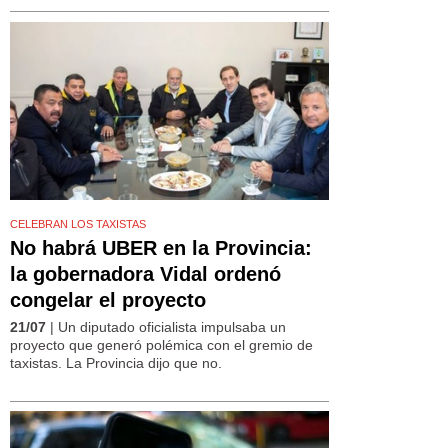
CELEBRAN LOS TAXISTAS
No habrá UBER en la Provincia:
la gobernadora Vidal ordenó
congelar el proyecto
21/07
| Un diputado oficialista impulsaba un
proyecto que generó polémica con el gremio de
taxistas. La Provincia dijo que no.