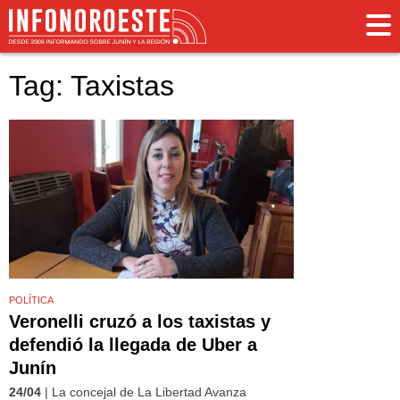
Tag: Taxistas
POLÍTICA
Veronelli cruzó a los taxistas y
defendió la llegada de Uber a
Junín
24/04
| La concejal de La Libertad Avanza