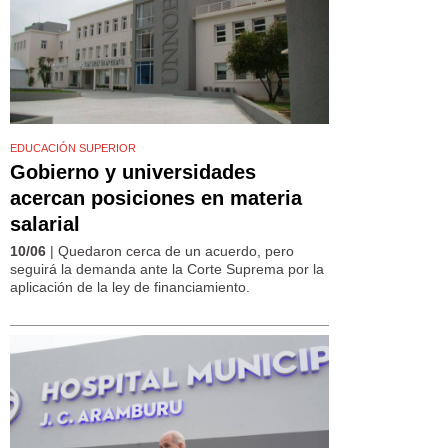
EDUCACIÓN SUPERIOR
Gobierno y universidades
acercan posiciones en materia
salarial
10/06
| Quedaron cerca de un acuerdo, pero
seguirá la demanda ante la Corte Suprema por la
aplicación de la ley de financiamiento.