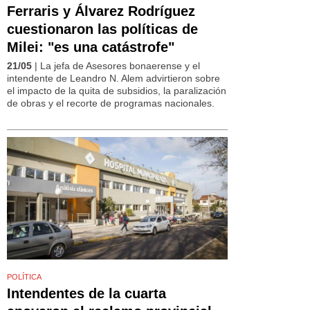
Ferraris y Álvarez Rodríguez
cuestionaron las políticas de
Milei: "es una catástrofe"
21/05
| La jefa de Asesores bonaerense y el
intendente de Leandro N. Alem advirtieron sobre
el impacto de la quita de subsidios, la paralización
de obras y el recorte de programas nacionales.
POLÍTICA
Intendentes de la cuarta