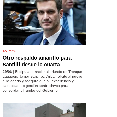
POLÍTICA
Otro respaldo amarillo para
Santilli desde la cuarta
29/06
| El diputado nacional oriundo de Trenque
Lauquen, Javier Sánchez Wrba, felicitó al nuevo
funcionario y aseguró que su experiencia y
capacidad de gestión serán claves para
consolidar el rumbo del Gobierno.