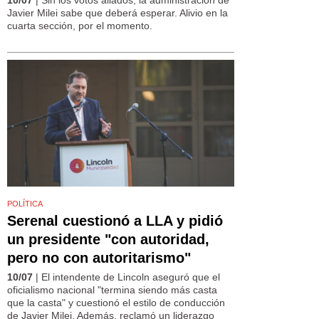
Javier Milei sabe que deberá esperar. Alivio en la
cuarta sección, por el momento.
POLÍTICA
Serenal cuestionó a LLA y pidió
un presidente "con autoridad,
pero no con autoritarismo"
10/07
| El intendente de Lincoln aseguró que el
oficialismo nacional "termina siendo más casta
que la casta" y cuestionó el estilo de conducción
de Javier Milei. Además, reclamó un liderazgo