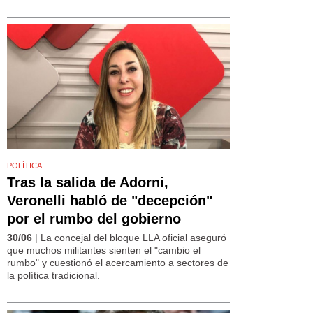
POLÍTICA
Tras la salida de Adorni,
Veronelli habló de "decepción"
por el rumbo del gobierno
30/06
| La concejal del bloque LLA oficial aseguró
que muchos militantes sienten el "cambio el
rumbo" y cuestionó el acercamiento a sectores de
la política tradicional.