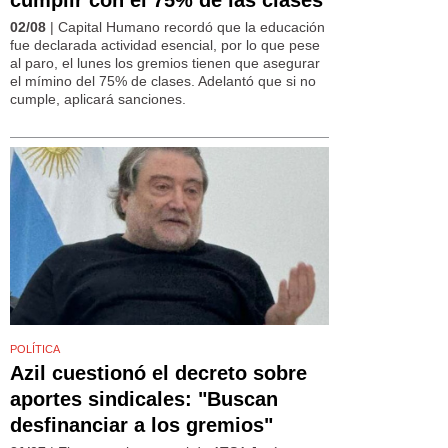
02/08
| Capital Humano recordó que la educación
fue declarada actividad esencial, por lo que pese
al paro, el lunes los gremios tienen que asegurar
el mímino del 75% de clases. Adelantó que si no
cumple, aplicará sanciones.
POLÍTICA
Azil cuestionó el decreto sobre
aportes sindicales: "Buscan
desfinanciar a los gremios"