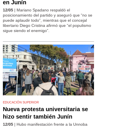
en Junín
12/05
| Mariano Spadano respaldó el
posicionamiento del partido y aseguró que “no se
puede aplaudir todo”, mientras que el concejal
libertario Diego Cristina afirmó que “el populismo
sigue siendo el enemigo”.
EDUCACIÓN SUPERIOR
Nueva protesta universitaria se
hizo sentir también Junín
12/05
| Hubo manifestación frente a la Unnoba