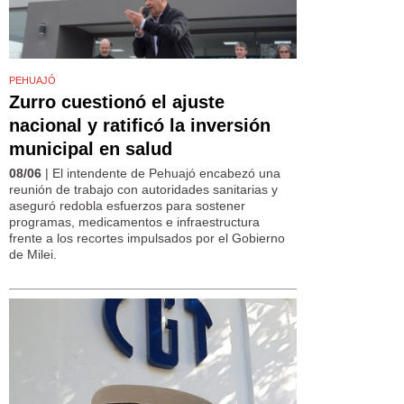
PEHUAJÓ
Zurro cuestionó el ajuste
nacional y ratificó la inversión
municipal en salud
08/06
| El intendente de Pehuajó encabezó una
reunión de trabajo con autoridades sanitarias y
aseguró redobla esfuerzos para sostener
programas, medicamentos e infraestructura
frente a los recortes impulsados por el Gobierno
de Milei.