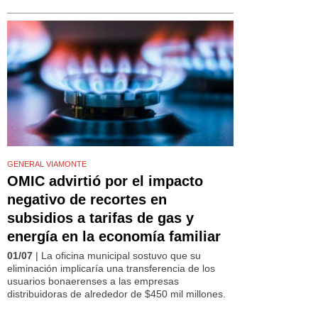
GENERAL VIAMONTE
OMIC advirtió por el impacto
negativo de recortes en
subsidios a tarifas de gas y
energía en la economía familiar
01/07
| La oficina municipal sostuvo que su
eliminación implicaría una transferencia de los
usuarios bonaerenses a las empresas
distribuidoras de alrededor de $450 mil millones.