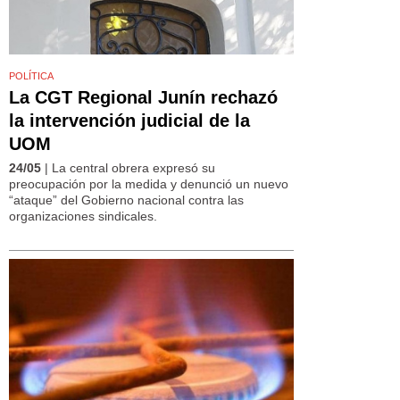
POLÍTICA
La CGT Regional Junín rechazó
la intervención judicial de la
UOM
24/05
| La central obrera expresó su
preocupación por la medida y denunció un nuevo
“ataque” del Gobierno nacional contra las
organizaciones sindicales.