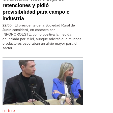
retenciones y pidió
previsibilidad para campo e
industria
22/05
| El presidente de la Sociedad Rural de
Junín consideró, en contacto con
INFONOROESTE, como positiva la medida
anunciada por Milei, aunque advirtió que muchos
productores esperaban un alivio mayor para el
sector.
POLÍTICA