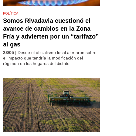
POLÍTICA
Somos Rivadavia cuestionó el
avance de cambios en la Zona
Fría y advierten por un “tarifazo”
al gas
23/05
| Desde el oficialismo local alertaron sobre
el impacto que tendría la modificación del
régimen en los hogares del distrito.