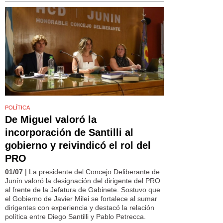
POLÍTICA
De Miguel valoró la
incorporación de Santilli al
gobierno y reivindicó el rol del
PRO
01/07
| La presidente del Concejo Deliberante de
Junín valoró la designación del dirigente del PRO
al frente de la Jefatura de Gabinete. Sostuvo que
el Gobierno de Javier Milei se fortalece al sumar
dirigentes con experiencia y destacó la relación
política entre Diego Santilli y Pablo Petrecca.