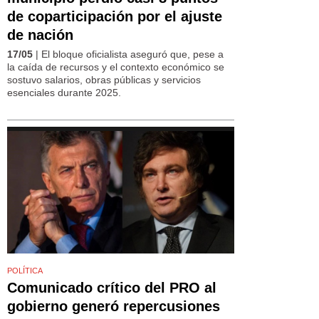
de coparticipación por el ajuste
de nación
17/05
| El bloque oficialista aseguró que, pese a
la caída de recursos y el contexto económico se
sostuvo salarios, obras públicas y servicios
esenciales durante 2025.
POLÍTICA
Comunicado crítico del PRO al
gobierno generó repercusiones