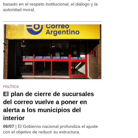
basado en el respeto institucional, el diálogo y la
autoridad moral.
POLÍTICA
El plan de cierre de sucursales
del correo vuelve a poner en
alerta a los municipios del
interior
06/07
| El Gobierno nacional profundiza el ajuste
con el objetivo de reducir su estructura.