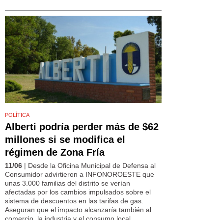
POLÍTICA
Alberti podría perder más de $62
millones si se modifica el
régimen de Zona Fría
11/06
| Desde la Oficina Municipal de Defensa al
Consumidor advirtieron a INFONOROESTE que
unas 3.000 familias del distrito se verían
afectadas por los cambios impulsados sobre el
sistema de descuentos en las tarifas de gas.
Aseguran que el impacto alcanzaría también al
comercio, la industria y el consumo local.