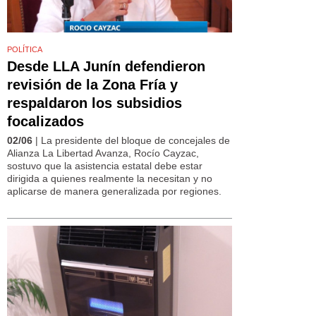
POLÍTICA
Desde LLA Junín defendieron
revisión de la Zona Fría y
respaldaron los subsidios
focalizados
02/06
| La presidente del bloque de concejales de
Alianza La Libertad Avanza, Rocío Cayzac,
sostuvo que la asistencia estatal debe estar
dirigida a quienes realmente la necesitan y no
aplicarse de manera generalizada por regiones.