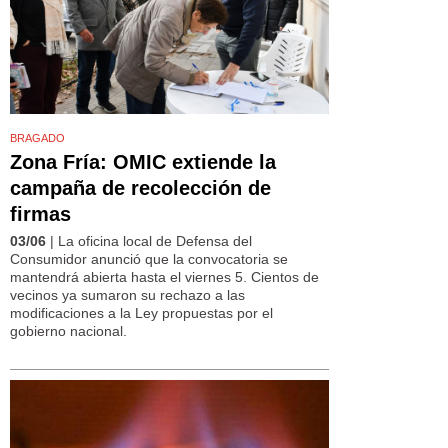
BRAGADO
Zona Fría: OMIC extiende la
campaña de recolección de
firmas
03/06
| La oficina local de Defensa del
Consumidor anunció que la convocatoria se
mantendrá abierta hasta el viernes 5. Cientos de
vecinos ya sumaron su rechazo a las
modificaciones a la Ley propuestas por el
gobierno nacional.