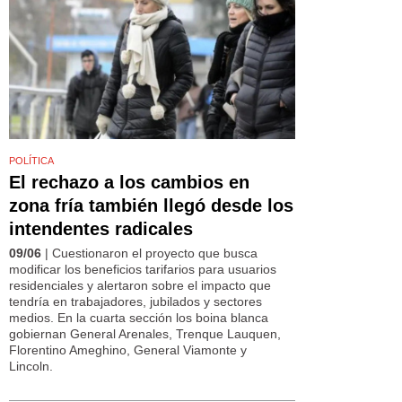
POLÍTICA
El rechazo a los cambios en
zona fría también llegó desde los
intendentes radicales
09/06
| Cuestionaron el proyecto que busca
modificar los beneficios tarifarios para usuarios
residenciales y alertaron sobre el impacto que
tendría en trabajadores, jubilados y sectores
medios. En la cuarta sección los boina blanca
gobiernan General Arenales, Trenque Lauquen,
Florentino Ameghino, General Viamonte y
Lincoln.