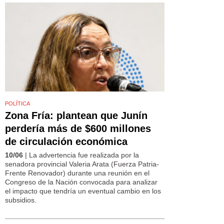
POLÍTICA
Zona Fría: plantean que Junín
perdería más de $600 millones
de circulación económica
10/06
| La advertencia fue realizada por la
senadora provincial Valeria Arata (Fuerza Patria-
Frente Renovador) durante una reunión en el
Congreso de la Nación convocada para analizar
el impacto que tendría un eventual cambio en los
subsidios.