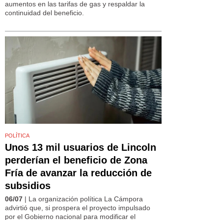
aumentos en las tarifas de gas y respaldar la
continuidad del beneficio.
POLÍTICA
Unos 13 mil usuarios de Lincoln
perderían el beneficio de Zona
Fría de avanzar la reducción de
subsidios
06/07
| La organización política La Cámpora
advirtió que, si prospera el proyecto impulsado
por el Gobierno nacional para modificar el