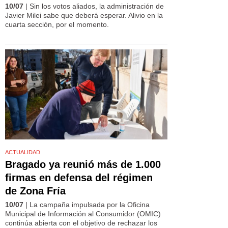
10/07
| Sin los votos aliados, la administración de
Javier Milei sabe que deberá esperar. Alivio en la
cuarta sección, por el momento.
ACTUALIDAD
Bragado ya reunió más de 1.000
firmas en defensa del régimen
de Zona Fría
10/07
| La campaña impulsada por la Oficina
Municipal de Información al Consumidor (OMIC)
continúa abierta con el objetivo de rechazar los