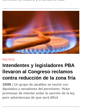
POLÍTICA
Intendentes y legisladores PBA
llevaron al Congreso reclamos
contra reducción de la zona fría
10/06
| Un grupo de alcaldes se reunió con
diputados y senadores del peronismo. Hubo
promesas de intentar evitar la sanción de la ley,
pero advertencias de que será difícil.