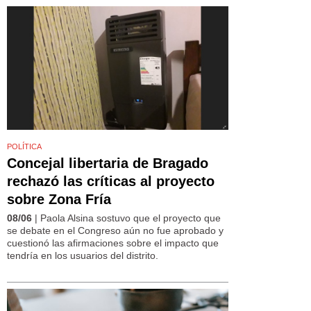
POLÍTICA
Concejal libertaria de Bragado
rechazó las críticas al proyecto
sobre Zona Fría
08/06
| Paola Alsina sostuvo que el proyecto que
se debate en el Congreso aún no fue aprobado y
cuestionó las afirmaciones sobre el impacto que
tendría en los usuarios del distrito.