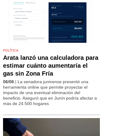
POLÍTICA
Arata lanzó una calculadora para
estimar cuánto aumentaría el
gas sin Zona Fría
06/06
| La senadora juninense presentó una
herramienta online que permite proyectar el
impacto de una eventual eliminación del
beneficio. Aseguró que en Junín podría afectar a
más de 24.500 hogares