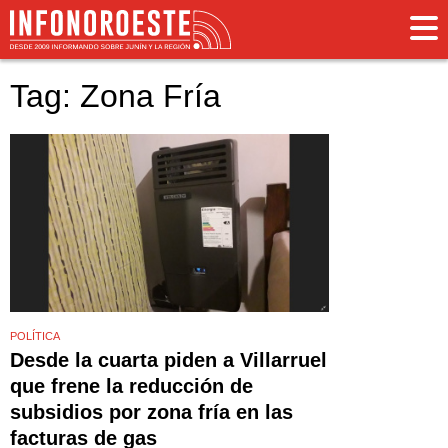
Tag: Zona Fría
POLÍTICA
Desde la cuarta piden a Villarruel
que frene la reducción de
subsidios por zona fría en las
facturas de gas