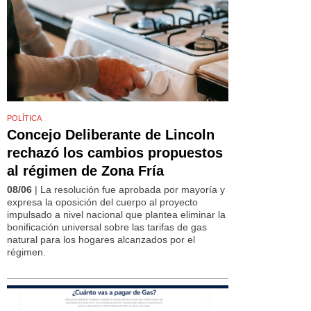
POLÍTICA
Concejo Deliberante de Lincoln
rechazó los cambios propuestos
al régimen de Zona Fría
08/06
| La resolución fue aprobada por mayoría y
expresa la oposición del cuerpo al proyecto
impulsado a nivel nacional que plantea eliminar la
bonificación universal sobre las tarifas de gas
natural para los hogares alcanzados por el
régimen.