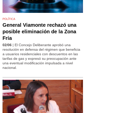
POLÍTICA
General Viamonte rechazó una
posible eliminación de la Zona
Fría
02/06
| El Concejo Deliberante aprobó una
resolución en defensa del régimen que beneficia
a usuarios residenciales con descuentos en las
tarifas de gas y expresó su preocupación ante
una eventual modificación impulsada a nivel
nacional.