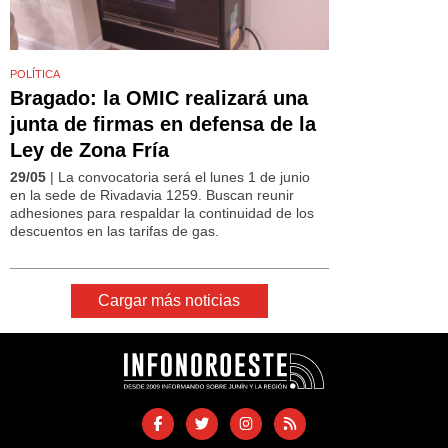
POLÍTICA
Bragado: la OMIC realizará una
junta de firmas en defensa de la
Ley de Zona Fría
29/05
| La convocatoria será el lunes 1 de junio
en la sede de Rivadavia 1259. Buscan reunir
adhesiones para respaldar la continuidad de los
descuentos en las tarifas de gas.
Cargar más noticias