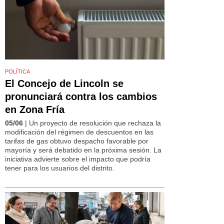
POLÍTICA
El Concejo de Lincoln se
pronunciará contra los cambios
en Zona Fría
05/06
| Un proyecto de resolución que rechaza la
modificación del régimen de descuentos en las
tarifas de gas obtuvo despacho favorable por
mayoría y será debatido en la próxima sesión. La
iniciativa advierte sobre el impacto que podría
tener para los usuarios del distrito.