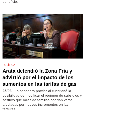
beneficio.
POLÍTICA
Arata defendió la Zona Fría y
advirtió por el impacto de los
aumentos en las tarifas de gas
25/06
| La senadora provincial cuestionó la
posibilidad de modificar el régimen de subsidios y
sostuvo que miles de familias podrían verse
afectadas por nuevos incrementos en las
facturas.