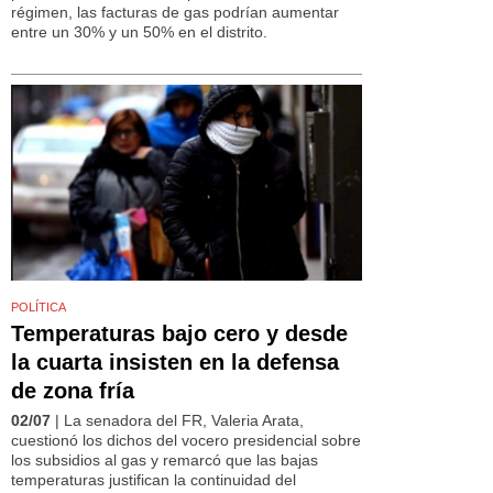
régimen, las facturas de gas podrían aumentar
entre un 30% y un 50% en el distrito.
POLÍTICA
Temperaturas bajo cero y desde
la cuarta insisten en la defensa
de zona fría
02/07
| La senadora del FR, Valeria Arata,
cuestionó los dichos del vocero presidencial sobre
los subsidios al gas y remarcó que las bajas
temperaturas justifican la continuidad del