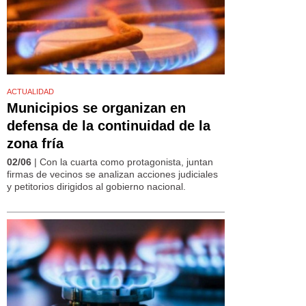
ACTUALIDAD
Municipios se organizan en
defensa de la continuidad de la
zona fría
02/06
| Con la cuarta como protagonista, juntan
firmas de vecinos se analizan acciones judiciales
y petitorios dirigidos al gobierno nacional.