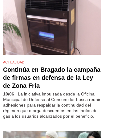
ACTUALIDAD
Continúa en Bragado la campaña
de firmas en defensa de la Ley
de Zona Fría
10/06
| La iniciativa impulsada desde la Oficina
Municipal de Defensa al Consumidor busca reunir
adhesiones para respaldar la continuidad del
régimen que otorga descuentos en las tarifas de
gas a los usuarios alcanzados por el beneficio.