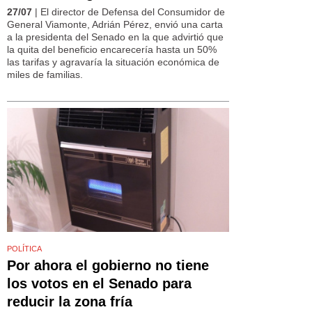
27/07
| El director de Defensa del Consumidor de
General Viamonte, Adrián Pérez, envió una carta
a la presidenta del Senado en la que advirtió que
la quita del beneficio encarecería hasta un 50%
las tarifas y agravaría la situación económica de
miles de familias.
POLÍTICA
Por ahora el gobierno no tiene
los votos en el Senado para
reducir la zona fría