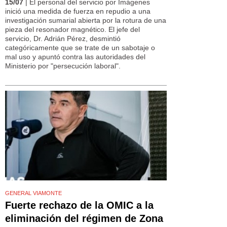
15/07
| El personal del servicio por Imágenes
inició una medida de fuerza en repudio a una
investigación sumarial abierta por la rotura de una
pieza del resonador magnético. El jefe del
servicio, Dr. Adrián Pérez, desmintió
categóricamente que se trate de un sabotaje o
mal uso y apuntó contra las autoridades del
Ministerio por "persecución laboral".
GENERAL VIAMONTE
Fuerte rechazo de la OMIC a la
eliminación del régimen de Zona