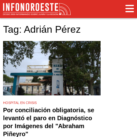
Tag: Adrián Pérez
HOSPITAL EN CRISIS
Por conciliación obligatoria, se
levantó el paro en Diagnóstico
por Imágenes del "Abraham
Piñeyro"