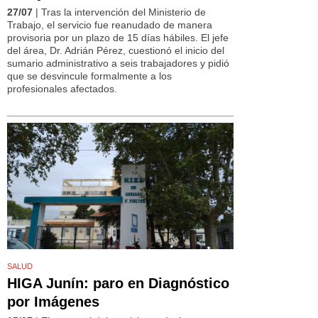
27/07
| Tras la intervención del Ministerio de
Trabajo, el servicio fue reanudado de manera
provisoria por un plazo de 15 días hábiles. El jefe
del área, Dr. Adrián Pérez, cuestionó el inicio del
sumario administrativo a seis trabajadores y pidió
que se desvincule formalmente a los
profesionales afectados.
SALUD
HIGA Junín: paro en Diagnóstico
por Imágenes