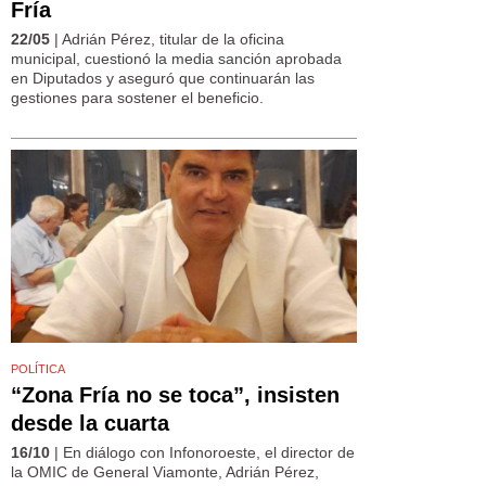
Fría
22/05
| Adrián Pérez, titular de la oficina
municipal, cuestionó la media sanción aprobada
en Diputados y aseguró que continuarán las
gestiones para sostener el beneficio.
POLÍTICA
“Zona Fría no se toca”, insisten
desde la cuarta
16/10
| En diálogo con Infonoroeste, el director de
la OMIC de General Viamonte, Adrián Pérez,