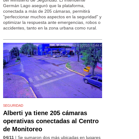
Germán Lago aseguró que la plataforma,
conectada a más de 205 cámaras, permitirá
"perfeccionar muchos aspectos en la seguridad" y
optimizar la respuesta ante emergencias, robos o
accidentes, tanto en la zona urbana como rural.
SEGURIDAD
Alberti ya tiene 205 cámaras
operativas conectadas al Centro
de Monitoreo
04/11
| Se sumaron dos más ubicadas en lugares