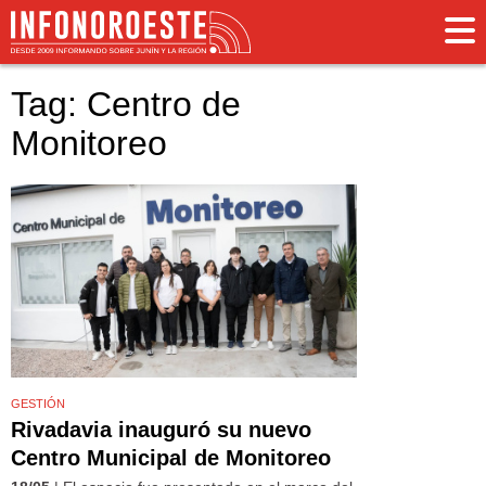
Tag: Centro de
Monitoreo
GESTIÓN
Rivadavia inauguró su nuevo
Centro Municipal de Monitoreo