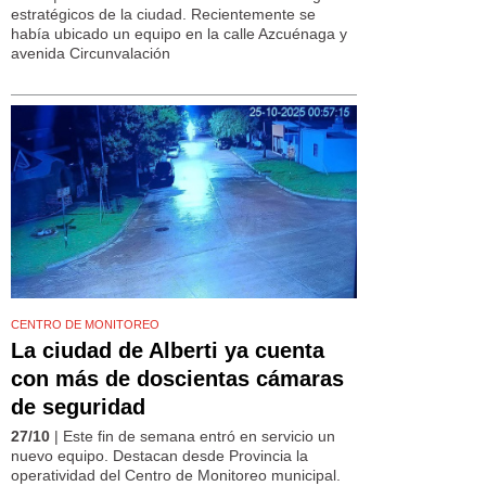
estratégicos de la ciudad. Recientemente se
había ubicado un equipo en la calle Azcuénaga y
avenida Circunvalación
CENTRO DE MONITOREO
La ciudad de Alberti ya cuenta
con más de doscientas cámaras
de seguridad
27/10
| Este fin de semana entró en servicio un
nuevo equipo. Destacan desde Provincia la
operatividad del Centro de Monitoreo municipal.