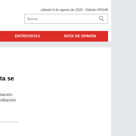
sábado 8 de agosto de 2026
- Edición Nº5186
ENTREVISTAS
NOTA DE OPINIÓN
ta se
ntación
ilitación