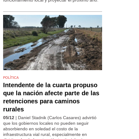
POLÍTICA
Intendente de la cuarta propuso
que la nación afecte parte de las
retenciones para caminos
rurales
05/12
| Daniel Stadnik (Carlos Casares) advirtió
que los gobiernos locales no pueden seguir
absorbiendo en soledad el costo de la
infraestructura vial rural, especialmente en