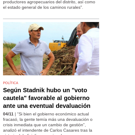
productores agropecuarios del distrito, así como
el estado general de los caminos rurales".
POLÍTICA
Según Stadnik hubo un "voto
cautela" favorable al gobierno
ante una eventual devaluación
04/11
| “Si bien el gobierno económico actual
fracasó, la gente temía más una devaluación o
crisis inmediata que un cambio de gestión”,
analizó el intendente de Carlos Casares tras la