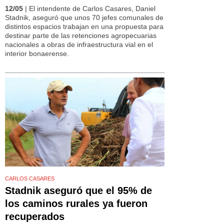
12/05
| El intendente de Carlos Casares, Daniel
Stadnik, aseguró que unos 70 jefes comunales de
distintos espacios trabajan en una propuesta para
destinar parte de las retenciones agropecuarias
nacionales a obras de infraestructura vial en el
interior bonaerense.
CARLOS CASARES
Stadnik aseguró que el 95% de
los caminos rurales ya fueron
recuperados