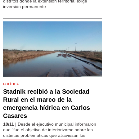
distritos donde la extensión territorial exige
inversión permanente.
POLÍTICA
Stadnik recibió a la Sociedad
Rural en el marco de la
emergencia hídrica en Carlos
Casares
18/11
| Desde el ejecutivo municipal informaron
que "fue el objetivo de interiorizarse sobre las
distintas problemáticas que atraviesan los