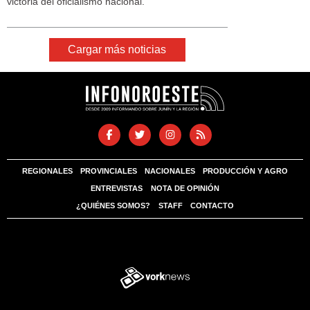
victoria del oficialismo nacional.
Cargar más noticias
REGIONALES
PROVINCIALES
NACIONALES
PRODUCCIÓN Y AGRO
ENTREVISTAS
NOTA DE OPINIÓN
¿QUIÉNES SOMOS?
STAFF
CONTACTO