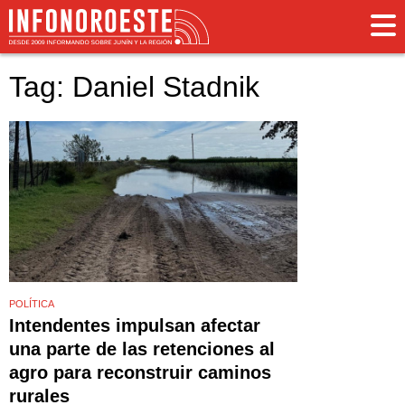
Tag: Daniel Stadnik
POLÍTICA
Intendentes impulsan afectar
una parte de las retenciones al
agro para reconstruir caminos
rurales