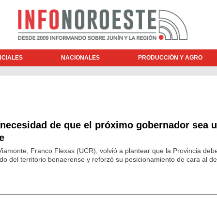
NCIALES
NACIONALES
PRODUCCIÓN Y AGRO
a necesidad de que el próximo gobernador sea 
e
Viamonte, Franco Flexas (UCR), volvió a plantear que la Provincia debe
do del territorio bonaerense y reforzó su posicionamiento de cara al d