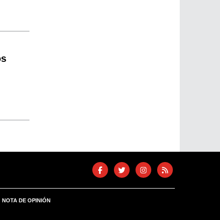
os
NOTA DE OPINIÓN