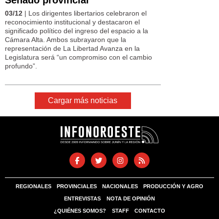
03/12
| Los dirigentes libertarios celebraron el
reconocimiento institucional y destacaron el
significado político del ingreso del espacio a la
Cámara Alta. Ambos subrayaron que la
representación de La Libertad Avanza en la
Legislatura será “un compromiso con el cambio
profundo”.
Cargar más noticias
REGIONALES
PROVINCIALES
NACIONALES
PRODUCCIÓN Y AGRO
ENTREVISTAS
NOTA DE OPINIÓN
¿QUIÉNES SOMOS?
STAFF
CONTACTO