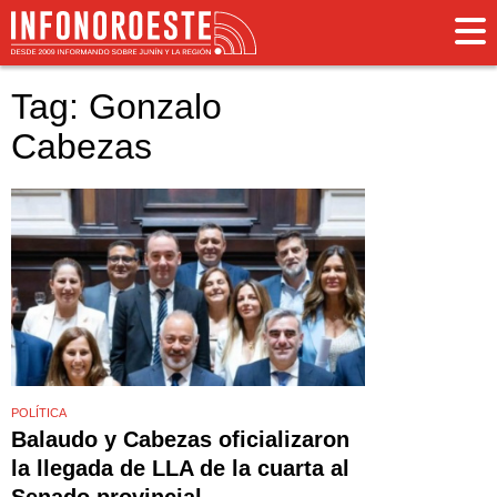
Tag: Gonzalo
Cabezas
POLÍTICA
Balaudo y Cabezas oficializaron
la llegada de LLA de la cuarta al
Senado provincial