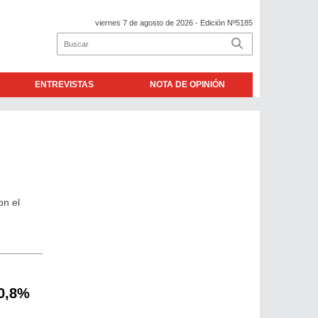
viernes 7 de agosto de 2026
- Edición Nº5185
ENTREVISTAS
NOTA DE OPINIÓN
on el
10,8%