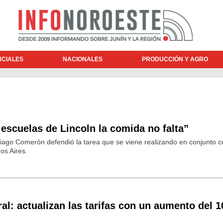
NCIALES
NACIONALES
PRODUCCIÓN Y AGRO
escuelas de Lincoln la comida no falta”
tiago Comerón defendió la tarea que se viene realizando en conjunto c
os Aires.
ral: actualizan las tarifas con un aumento del 