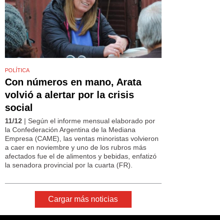
POLÍTICA
Con números en mano, Arata
volvió a alertar por la crisis
social
11/12
| Según el informe mensual elaborado por
la Confederación Argentina de la Mediana
Empresa (CAME), las ventas minoristas volvieron
a caer en noviembre y uno de los rubros más
afectados fue el de alimentos y bebidas, enfatizó
la senadora provincial por la cuarta (FR).
Cargar más noticias