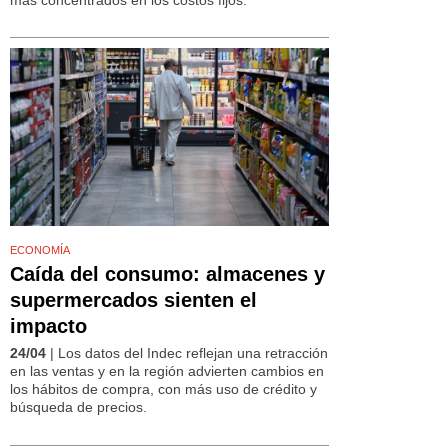
ECONOMÍA
Caída del consumo: almacenes y
supermercados sienten el
impacto
24/04
| Los datos del Indec reflejan una retracción
en las ventas y en la región advierten cambios en
los hábitos de compra, con más uso de crédito y
búsqueda de precios.