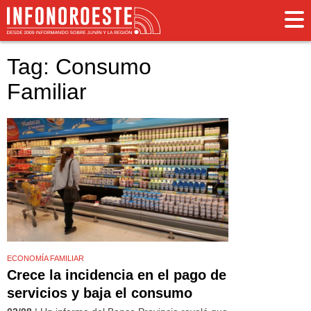
Tag: Consumo
Familiar
ECONOMÍA FAMILIAR
Crece la incidencia en el pago de
servicios y baja el consumo