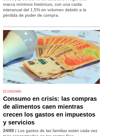
marca mínimos históricos, con una caída
interanual del 1,5% en volumen debido a la
pérdida de poder de compra.
ECONOMÍA
Consumo en crisis: las compras
de alimentos caen mientras
crecen los gastos en impuestos
y servicios
24/05
| Los gastos de las familias están cada vez
más concentrados en los costos fijos.