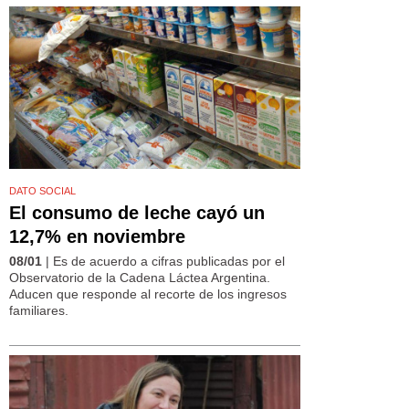
DATO SOCIAL
El consumo de leche cayó un
12,7% en noviembre
08/01
| Es de acuerdo a cifras publicadas por el
Observatorio de la Cadena Láctea Argentina.
Aducen que responde al recorte de los ingresos
familiares.