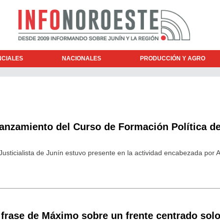
NCIALES
NACIONALES
PRODUCCIÓN Y AGRO
lanzamiento del Curso de Formación Política de
 Justicialista de Junín estuvo presente en la actividad encabezada por 
 frase de Máximo sobre un frente centrado sol