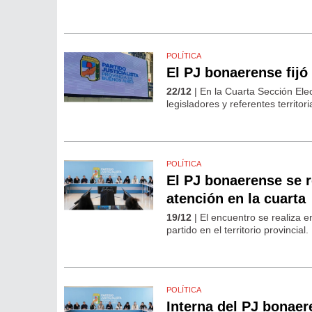
POLÍTICA
El PJ bonaerense fijó
22/12
| En la Cuarta Sección Elec
legisladores y referentes territo
POLÍTICA
El PJ bonaerense se r
atención en la cuarta
19/12
| El encuentro se realiza 
partido en el territorio provincial.
POLÍTICA
Interna del PJ bonaer