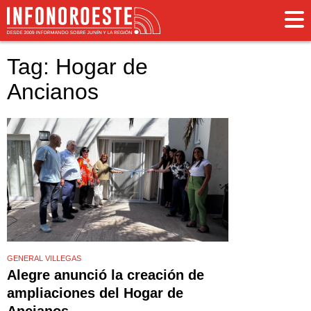
Tag: Hogar de
Ancianos
GENERAL VILLEGAS
Alegre anunció la creación de
ampliaciones del Hogar de
Ancianos