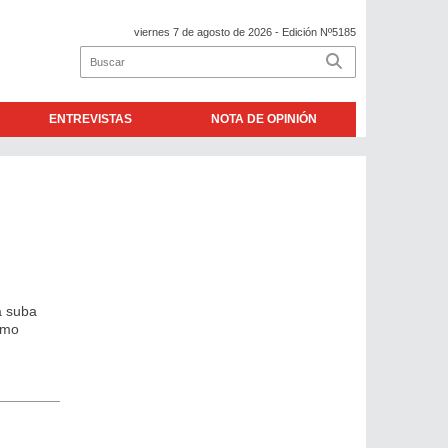
viernes 7 de agosto de 2026
- Edición Nº5185
ENTREVISTAS
NOTA DE OPINIÓN
a suba
smo