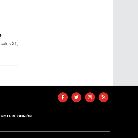
e
rcoles 31,
NOTA DE OPINIÓN