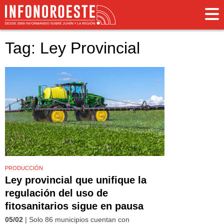
Tag: Ley Provincial
PRODUCCIÓN
Ley provincial que unifique la
regulación del uso de
fitosanitarios sigue en pausa
05/02
| Solo 86 municipios cuentan con