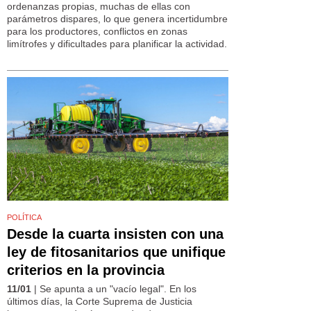
ordenanzas propias, muchas de ellas con
parámetros dispares, lo que genera incertidumbre
para los productores, conflictos en zonas
limítrofes y dificultades para planificar la actividad.
POLÍTICA
Desde la cuarta insisten con una
ley de fitosanitarios que unifique
criterios en la provincia
11/01
| Se apunta a un "vacío legal". En los
últimos días, la Corte Suprema de Justicia