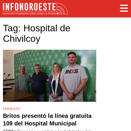
Tag: Hospital de
Chivilcoy
CHIVILCOY
Britos presentó la línea gratuita
109 del Hospital Municipal