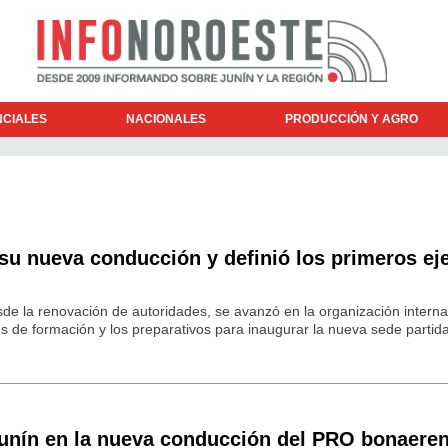
NCIALES
NACIONALES
PRODUCCIÓN Y AGRO
 su nueva conducción y definió los primeros ej
sde la renovación de autoridades, se avanzó en la organización interna
es de formación y los preparativos para inaugurar la nueva sede partida
Junín en la nueva conducción del PRO bonaere