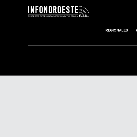
REGIONALES