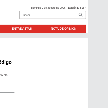
domingo 9 de agosto de 2026
- Edición Nº5187
ENTREVISTAS
NOTA DE OPINIÓN
ódigo
ara de