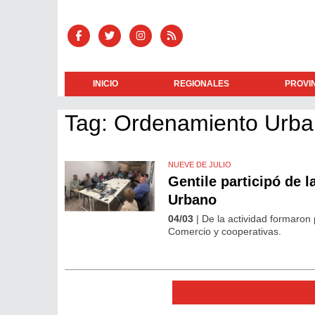
INICIO
REGIONALES
PROVI
Tag: Ordenamiento Urb
NUEVE DE JULIO
Gentile participó de 
Urbano
04/03
| De la actividad formaron
Comercio y cooperativas.