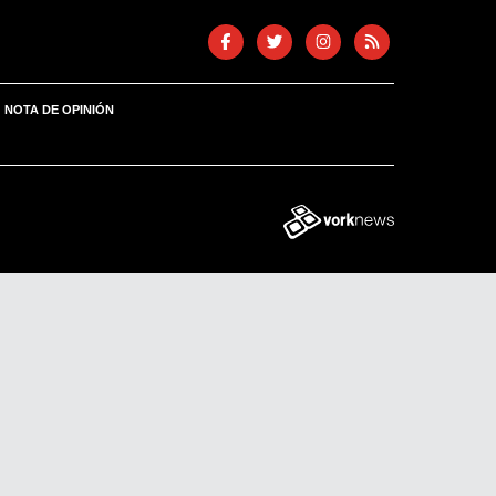
NOTA DE OPINIÓN