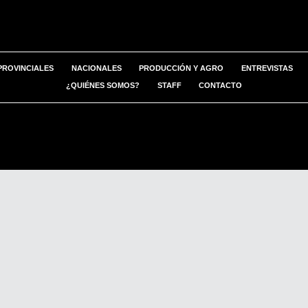
PROVINCIALES
NACIONALES
PRODUCCIÓN Y AGRO
ENTREVISTAS
¿QUIÉNES SOMOS?
STAFF
CONTACTO