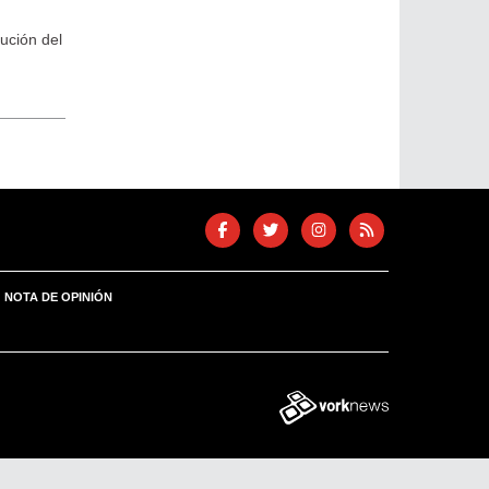
cución del
NOTA DE OPINIÓN