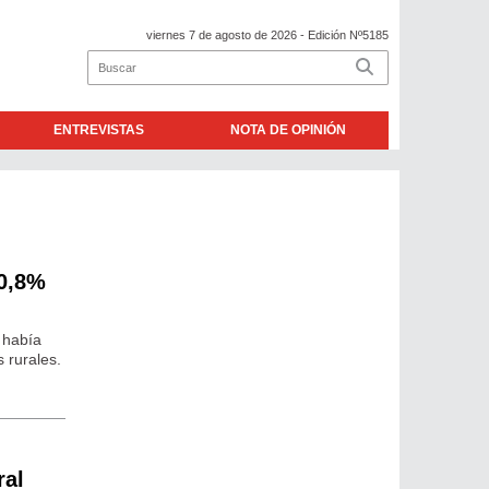
viernes 7 de agosto de 2026
- Edición Nº5185
ENTREVISTAS
NOTA DE OPINIÓN
10,8%
 había
 rurales.
ral