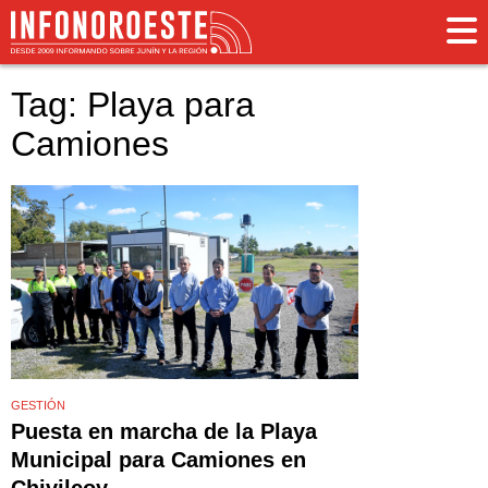
Tag: Playa para
Camiones
GESTIÓN
Puesta en marcha de la Playa
Municipal para Camiones en
Chivilcoy