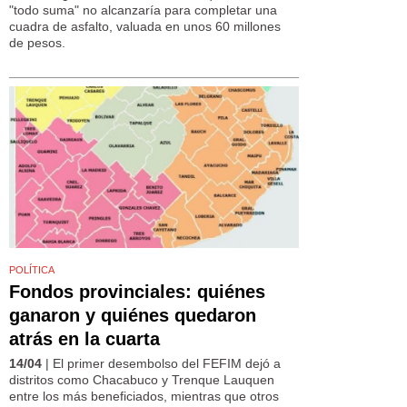
"todo suma" no alcanzaría para completar una
cuadra de asfalto, valuada en unos 60 millones
de pesos.
POLÍTICA
Fondos provinciales: quiénes
ganaron y quiénes quedaron
atrás en la cuarta
14/04
| El primer desembolso del FEFIM dejó a
distritos como Chacabuco y Trenque Lauquen
entre los más beneficiados, mientras que otros