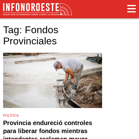
Tag: Fondos
Provinciales
POLÍTICA
Provincia endureció controles
para liberar fondos mientras
intendentes reclaman mayor