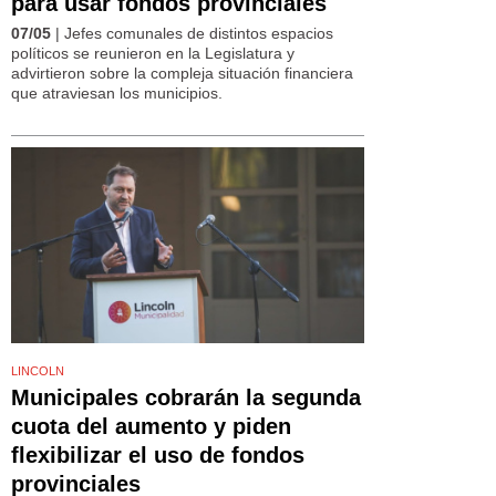
para usar fondos provinciales
07/05
| Jefes comunales de distintos espacios
políticos se reunieron en la Legislatura y
advirtieron sobre la compleja situación financiera
que atraviesan los municipios.
LINCOLN
Municipales cobrarán la segunda
cuota del aumento y piden
flexibilizar el uso de fondos
provinciales