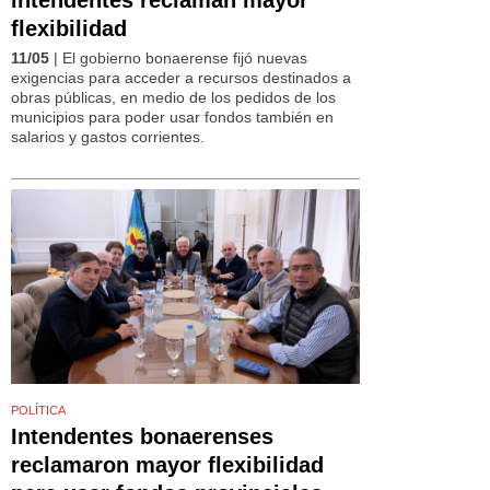
flexibilidad
11/05
| El gobierno bonaerense fijó nuevas
exigencias para acceder a recursos destinados a
obras públicas, en medio de los pedidos de los
municipios para poder usar fondos también en
salarios y gastos corrientes.
POLÍTICA
Intendentes bonaerenses
reclamaron mayor flexibilidad