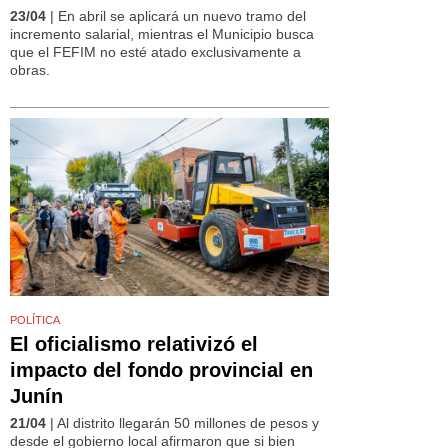
23/04
| En abril se aplicará un nuevo tramo del
incremento salarial, mientras el Municipio busca
que el FEFIM no esté atado exclusivamente a
obras.
POLÍTICA
El oficialismo relativizó el
impacto del fondo provincial en
Junín
21/04
| Al distrito llegarán 50 millones de pesos y
desde el gobierno local afirmaron que si bien