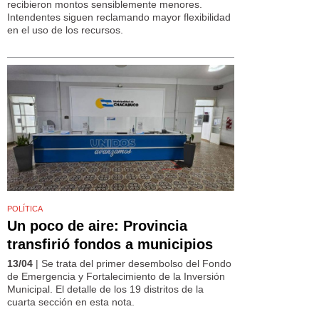
recibieron montos sensiblemente menores.
Intendentes siguen reclamando mayor flexibilidad
en el uso de los recursos.
POLÍTICA
Un poco de aire: Provincia
transfirió fondos a municipios
13/04
| Se trata del primer desembolso del Fondo
de Emergencia y Fortalecimiento de la Inversión
Municipal. El detalle de los 19 distritos de la
cuarta sección en esta nota.