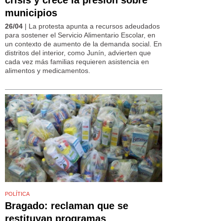
municipios
26/04
| La protesta apunta a recursos adeudados
para sostener el Servicio Alimentario Escolar, en
un contexto de aumento de la demanda social. En
distritos del interior, como Junín, advierten que
cada vez más familias requieren asistencia en
alimentos y medicamentos.
POLÍTICA
Bragado: reclaman que se
restituyan programas