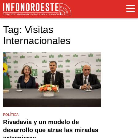
Tag: Visitas
Internacionales
POLÍTICA
Rivadavia y un modelo de
desarrollo que atrae las miradas
extranjeras