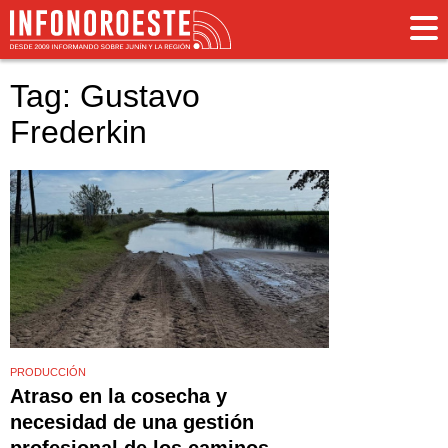
Tag: Gustavo
Frederkin
PRODUCCIÓN
Atraso en la cosecha y
necesidad de una gestión
profesional de los caminos