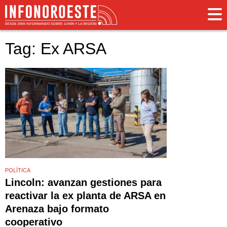
Tag: Ex ARSA
POLÍTICA
Lincoln: avanzan gestiones para
reactivar la ex planta de ARSA en
Arenaza bajo formato
cooperativo