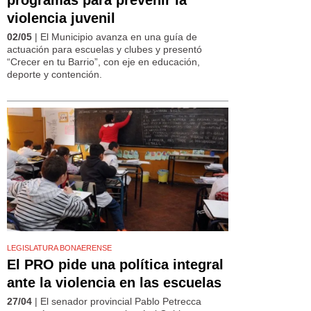
violencia juvenil
02/05
| El Municipio avanza en una guía de
actuación para escuelas y clubes y presentó
“Crecer en tu Barrio”, con eje en educación,
deporte y contención.
LEGISLATURA BONAERENSE
El PRO pide una política integral
ante la violencia en las escuelas
27/04
| El senador provincial Pablo Petrecca