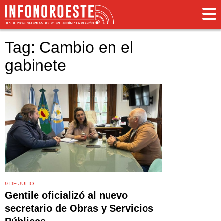
Tag: Cambio en el
gabinete
9 DE JULIO
Gentile oficializó al nuevo
secretario de Obras y Servicios
Públicos