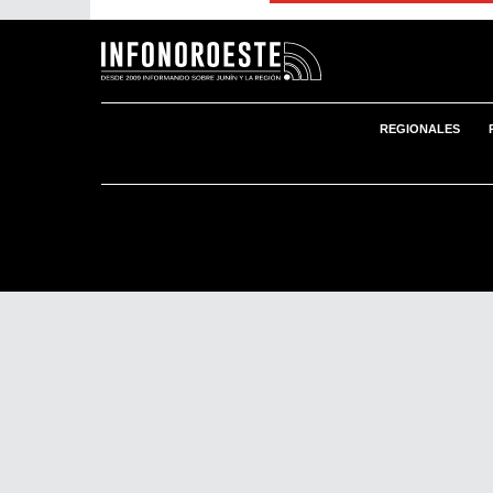
REGIONALES