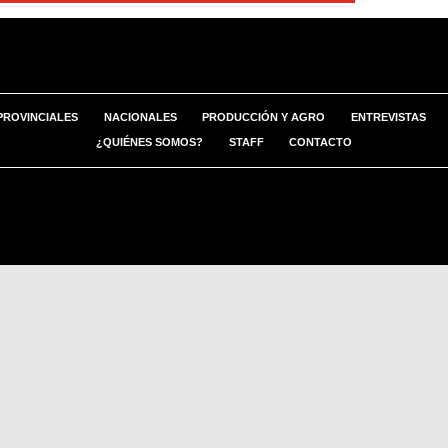
PROVINCIALES
NACIONALES
PRODUCCIÓN Y AGRO
ENTREVISTAS
¿QUIÉNES SOMOS?
STAFF
CONTACTO