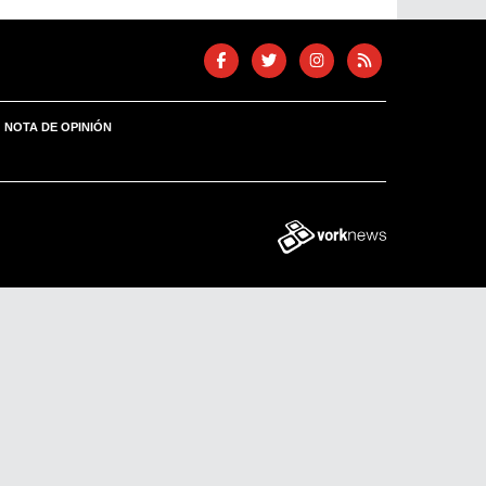
NOTA DE OPINIÓN