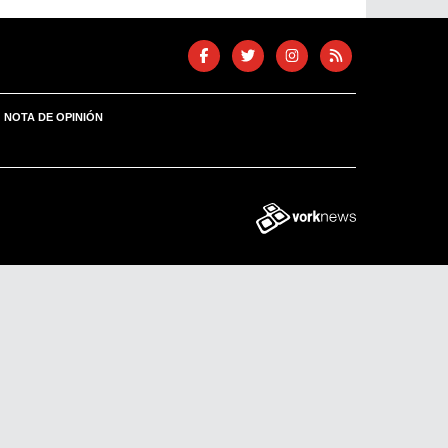
NOTA DE OPINIÓN