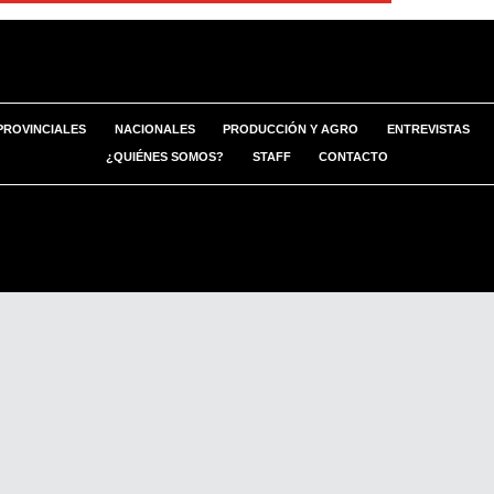
PROVINCIALES
NACIONALES
PRODUCCIÓN Y AGRO
ENTREVISTAS
¿QUIÉNES SOMOS?
STAFF
CONTACTO