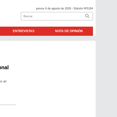
jueves 6 de agosto de 2026
- Edición Nº5184
ENTREVISTAS
NOTA DE OPINIÓN
onal
n el