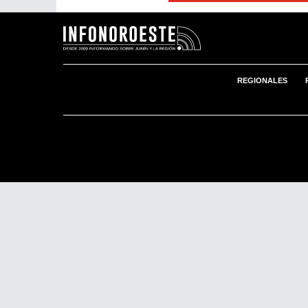
REGIONALES