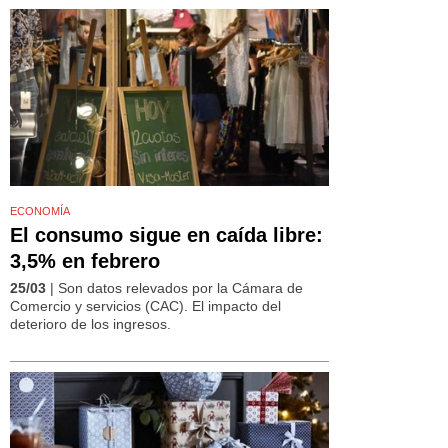
ECONOMÍA
El consumo sigue en caída libre:
3,5% en febrero
25/03
| Son datos relevados por la Cámara de
Comercio y servicios (CAC). El impacto del
deterioro de los ingresos.