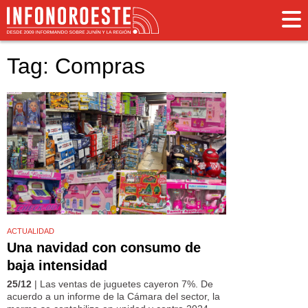
Tag: Compras
ACTUALIDAD
Una navidad con consumo de
baja intensidad
25/12
| Las ventas de juguetes cayeron 7%. De
acuerdo a un informe de la Cámara del sector, la