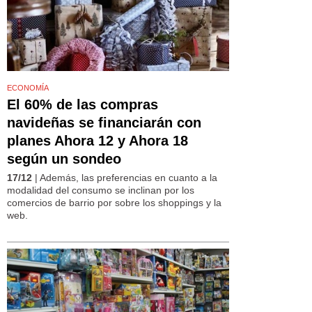
ECONOMÍA
El 60% de las compras
navideñas se financiarán con
planes Ahora 12 y Ahora 18
según un sondeo
17/12
| Además, las preferencias en cuanto a la
modalidad del consumo se inclinan por los
comercios de barrio por sobre los shoppings y la
web.