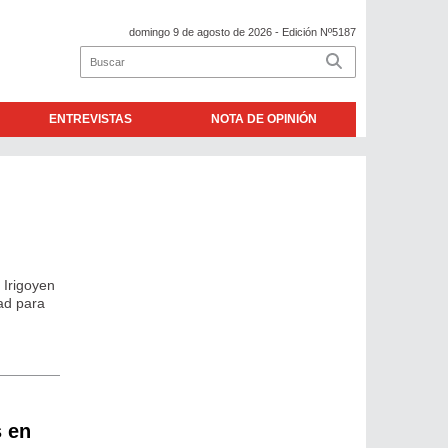
domingo 9 de agosto de 2026
- Edición Nº5187
ENTREVISTAS
NOTA DE OPINIÓN
 Irigoyen
ad para
s en