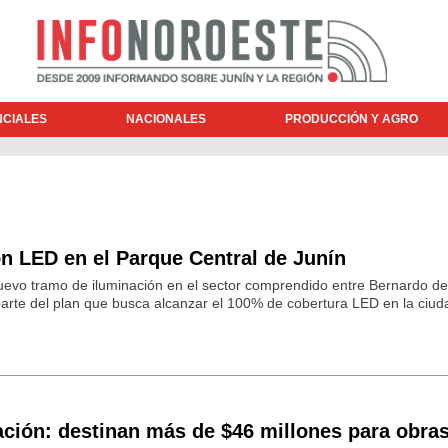
NCIALES
NACIONALES
PRODUCCIÓN Y AGRO
n LED en el Parque Central de Junín
 nuevo tramo de iluminación en el sector comprendido entre Bernardo de
parte del plan que busca alcanzar el 100% de cobertura LED en la ciud
ación: destinan más de $46 millones para obra