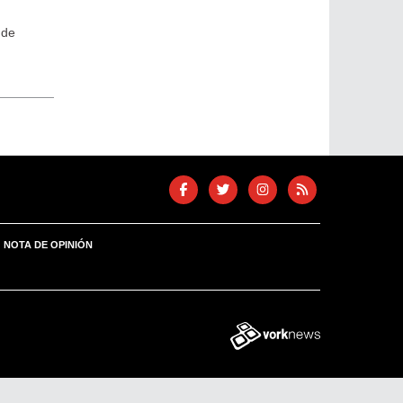
 de
NOTA DE OPINIÓN