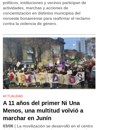
políticos, instituciones y vecinos participan de
actividades, marchas y acciones de
concientización en distintos municipios del
noroeste bonaerense para reafirmar el reclamo
contra la violencia de género.
ACTUALIDAD
A 11 años del primer Ni Una
Menos, una multitud volvió a
marchar en Junín
03/06
| La movilización se desarrolló en el centro