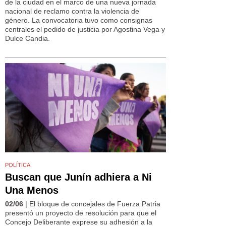
de la ciudad en el marco de una nueva jornada
nacional de reclamo contra la violencia de
género. La convocatoria tuvo como consignas
centrales el pedido de justicia por Agostina Vega y
Dulce Candia.
POLÍTICA
Buscan que Junín adhiera a Ni
Una Menos
02/06
| El bloque de concejales de Fuerza Patria
presentó un proyecto de resolución para que el
Concejo Deliberante exprese su adhesión a la