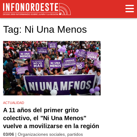
Tag: Ni Una Menos
ACTUALIDAD
A 11 años del primer grito
colectivo, el "Ni Una Menos"
vuelve a movilizarse en la región
03/06
| Organizaciones sociales, partidos