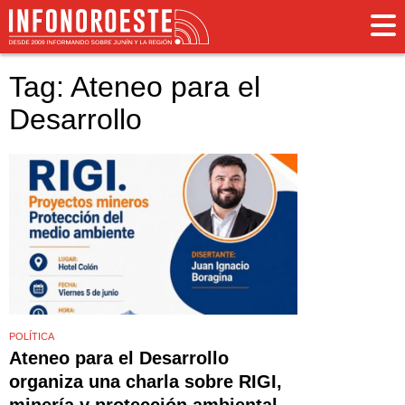
Tag: Ateneo para el
Desarrollo
POLÍTICA
Ateneo para el Desarrollo
organiza una charla sobre RIGI,
minería y protección ambiental