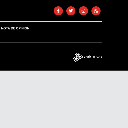
NOTA DE OPINIÓN