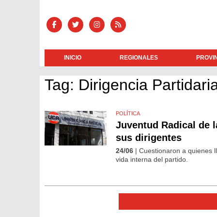
INICIO
REGIONALES
PROVI
Tag: Dirigencia Partidari
POLÍTICA
Juventud Radical de 
sus dirigentes
24/06
| Cuestionaron a quienes l
vida interna del partido.