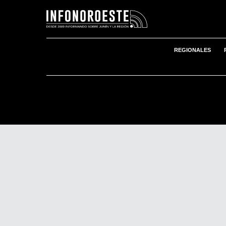
REGIONALES