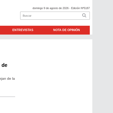
domingo 9 de agosto de 2026
- Edición Nº5187
ENTREVISTAS
NOTA DE OPINIÓN
 de
ejan de la