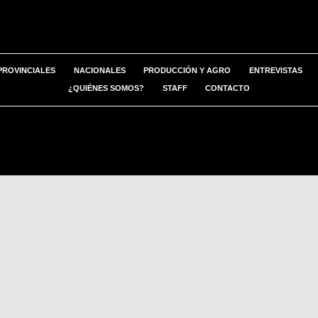
PROVINCIALES
NACIONALES
PRODUCCIÓN Y AGRO
ENTREVISTAS
¿QUIÉNES SOMOS?
STAFF
CONTACTO