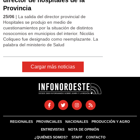
Provincia
25/06
| La salida del director provincial de
Hospitales se produjo en medio de
cuestionamientos por la situación de distintos
nosocomios en municipios del interior. Nicolás
Coliqueo fue designado como reemplazante. La
palabra del ministerio de Salud
Cargar más noticias
REGIONALES
PROVINCIALES
NACIONALES
PRODUCCIÓN Y AGRO
ENTREVISTAS
NOTA DE OPINIÓN
¿QUIÉNES SOMOS?
STAFF
CONTACTO