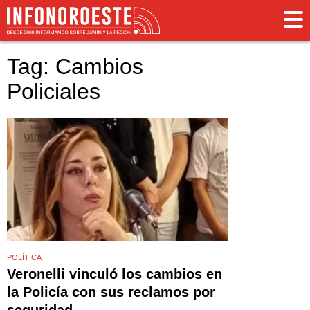
Tag: Cambios
Policiales
POLÍTICA
Veronelli vinculó los cambios en
la Policía con sus reclamos por
seguridad