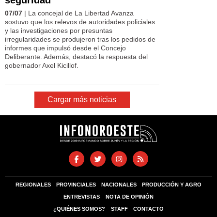
07/07
| La concejal de La Libertad Avanza
sostuvo que los relevos de autoridades policiales
y las investigaciones por presuntas
irregularidades se produjeron tras los pedidos de
informes que impulsó desde el Concejo
Deliberante. Además, destacó la respuesta del
gobernador Axel Kicillof.
Cargar más noticias
REGIONALES
PROVINCIALES
NACIONALES
PRODUCCIÓN Y AGRO
ENTREVISTAS
NOTA DE OPINIÓN
¿QUIÉNES SOMOS?
STAFF
CONTACTO