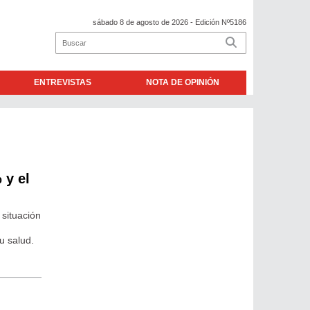
sábado 8 de agosto de 2026
- Edición Nº5186
ENTREVISTAS
NOTA DE OPINIÓN
 y el
 situación
u salud.