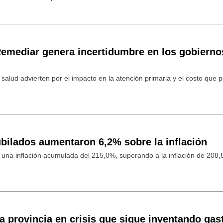
 Remediar genera incertidumbre en los gobierno
salud advierten por el impacto en la atención primaria y el costo que 
bilados aumentaron 6,2% sobre la inflación
una inflación acumulada del 215,0%, superando a la inflación de 208,
a provincia en crisis que sigue inventando gas