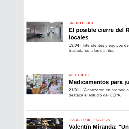
SALUD PÚBLICA
El posible cierre del
locales
13/04
| Intendentes y equipos de 
trasladarse a los distritos.
ACTUALIDAD
Medicamentos para ju
21/01
| “Alcanzaron en promedio 
destaca el estudio del CEPA.
LABORATORIO PROVINCIAL
Valentín Miranda: "Un