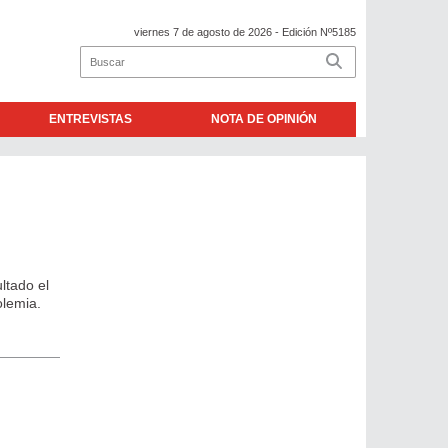
viernes 7 de agosto de 2026
- Edición Nº5185
ENTREVISTAS
NOTA DE OPINIÓN
ltado el
olemia.