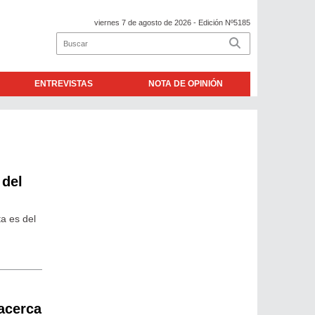
viernes 7 de agosto de 2026
- Edición Nº5185
ENTREVISTAS
NOTA DE OPINIÓN
 del
ta es del
 acerca