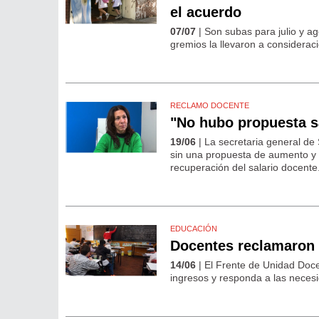
el acuerdo
07/07
| Son subas para julio y ag
gremios la llevaron a considerac
RECLAMO DOCENTE
"No hubo propuesta s
19/06
| La secretaria general de 
sin una propuesta de aumento y
recuperación del salario docente
EDUCACIÓN
Docentes reclamaron 
14/06
| El Frente de Unidad Doc
ingresos y responda a las necesi