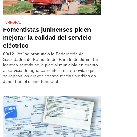
TEMPORAL
Fomentistas juninenses piden
mejorar la calidad del servicio
eléctrico
09/12
| Así se pronunció la Federación de
Sociedades de Fomento del Partido de Junín. En
idéntico sentido se le pide al municipio en cuanto
al servicio de agua corriente. Es para evitar que
se repitan las graves consecuencias sufridas en
Junín tras el último temporal.