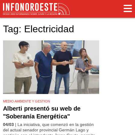
Tag: Electricidad
MEDIO AMBIENTE Y GESTION
Alberti presentó su web de
"Soberanía Energética"
04/03
| La iniciativa, que comenzó en la gestión
del actual senador provincial Germán Lago y