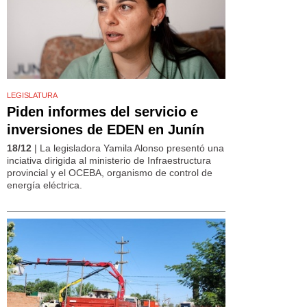
LEGISLATURA
Piden informes del servicio e
inversiones de EDEN en Junín
18/12
| La legisladora Yamila Alonso presentó una
inciativa dirigida al ministerio de Infraestructura
provincial y el OCEBA, organismo de control de
energía eléctrica.