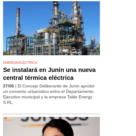
ENERGIA ELECTRICA
Se instalará en Junín una nueva
central térmica eléctrica
27/06
| El Concejo Deliberante de Junín aprobó
un convenio urbanístico entre el Departamento
Ejecutivo municipal y la empresa Talde Energy
S.RL.