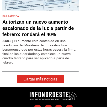
PARA ARRIBA
Autorizan un nuevo aumento
escalonado de la luz a partir de
febrero: rondará el 40%
24/01
| El aumento está contenido en una
resolución del Ministerio de Infraestructura
bonaerense que por estas horas espera la firma
final de las autoridades y establece un nuevo
cuadro tarifario para ser aplicado a partir de
febrero.
Cargar más noticias