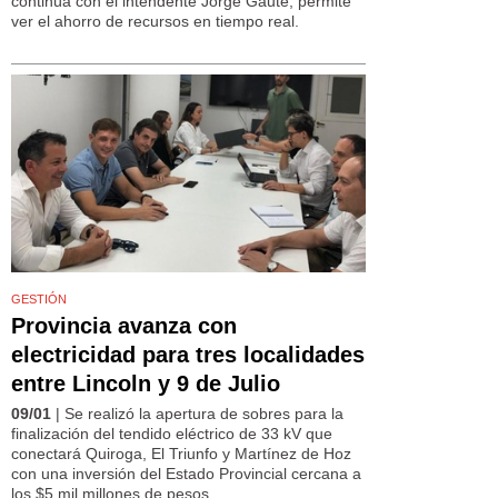
continúa con el intendente Jorge Gaute, permite
ver el ahorro de recursos en tiempo real.
GESTIÓN
Provincia avanza con
electricidad para tres localidades
entre Lincoln y 9 de Julio
09/01
| Se realizó la apertura de sobres para la
finalización del tendido eléctrico de 33 kV que
conectará Quiroga, El Triunfo y Martínez de Hoz
con una inversión del Estado Provincial cercana a
los $5 mil millones de pesos.