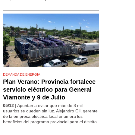
DEMANDA DE ENERGIA
Plan Verano: Provincia fortalece
servicio eléctrico para General
Viamonte y 9 de Julio
05/12
| Apuntan a evitar que más de 8 mil
usuarios se queden sin luz. Alejandro Gil, gerente
de la empresa eléctrica local enumera los
beneficios del programa provincial para el distrito