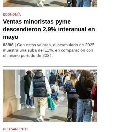
ECONOMÍA
Ventas minoristas pyme
descendieron 2,9% interanual en
mayo
08/06
| Con estos valores, el acumulado de 2025
muestra una suba del 11%, en comparación con
el mismo período de 2024.
RELEVAMIENTO