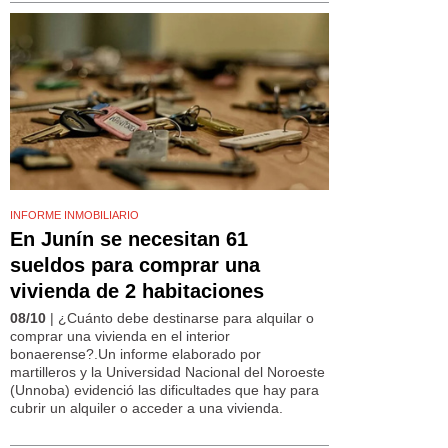
INFORME INMOBILIARIO
En Junín se necesitan 61
sueldos para comprar una
vivienda de 2 habitaciones
08/10
| ¿Cuánto debe destinarse para alquilar o
comprar una vivienda en el interior
bonaerense?.Un informe elaborado por
martilleros y la Universidad Nacional del Noroeste
(Unnoba) evidenció las dificultades que hay para
cubrir un alquiler o acceder a una vivienda.