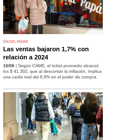
DÍA DEL PADRE
Las ventas bajaron 1,7% con
relación a 2024
16/06
| Según CAME, el ticket promedio alcanzó
los $ 41.302, que al descontar la inflación, implica
una caída real del 8,9% en el poder de compra.