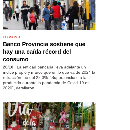
ECONOMÍA
Banco Provincia sostiene que
hay una caída récord del
consumo
26/10
| La entidad bancaria lleva adelante un
índice propio y marcó que en lo que va de 2024 la
retracción fue del 22,3%. “Supera incluso a la
producida durante la pandemia de Covid-19 en
2020”, detallaron