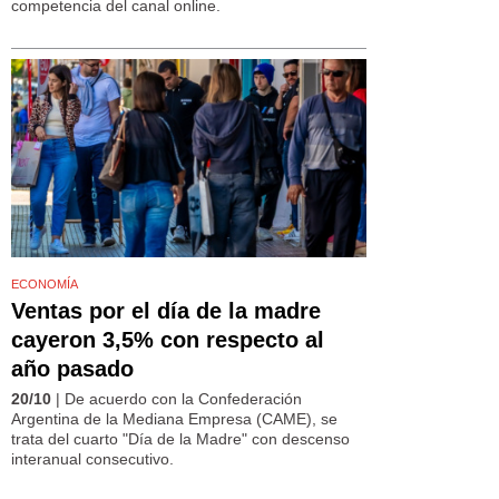
competencia del canal online.
ECONOMÍA
Ventas por el día de la madre
cayeron 3,5% con respecto al
año pasado
20/10
| De acuerdo con la Confederación
Argentina de la Mediana Empresa (CAME), se
trata del cuarto "Día de la Madre" con descenso
interanual consecutivo.