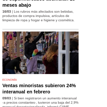
meses abajo
16/03
| Los rubros más afectados son bebidas,
productos de compra impulsiva, artículos de
limpieza de ropa y hogar e higiene y cosmética.
ECONOMÍA
Ventas minoristas subieron 24%
interanual en febrero
09/03
| Si bien registraron un aumento interanual
-a precios constantes-, tuvieron una baja del 2,9%
mensual desestacionalizada, informó CAME.