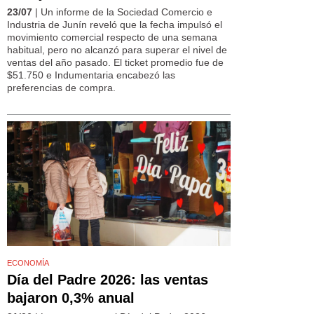
23/07
| Un informe de la Sociedad Comercio e
Industria de Junín reveló que la fecha impulsó el
movimiento comercial respecto de una semana
habitual, pero no alcanzó para superar el nivel de
ventas del año pasado. El ticket promedio fue de
$51.750 e Indumentaria encabezó las
preferencias de compra.
ECONOMÍA
Día del Padre 2026: las ventas
bajaron 0,3% anual