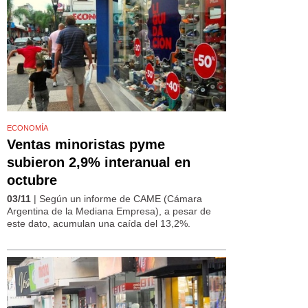
ECONOMÍA
Ventas minoristas pyme
subieron 2,9% interanual en
octubre
03/11
| Según un informe de CAME (Cámara
Argentina de la Mediana Empresa), a pesar de
este dato, acumulan una caída del 13,2%.