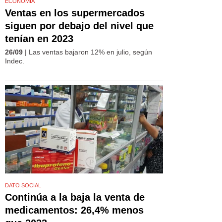
ECONOMÍA
Ventas en los supermercados
siguen por debajo del nivel que
tenían en 2023
26/09
| Las ventas bajaron 12% en julio, según
Indec.
DATO SOCIAL
Continúa a la baja la venta de
medicamentos: 26,4% menos