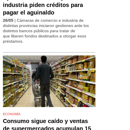
industria piden créditos para
pagar el aguinaldo
26/05
| Cámaras de comercio e industria de
distintas provincias iniciaron gestiones ante los
distintos bancos públicos para tratar de
que liberen fondos destinados a otorgar esos
préstamos.
ECONOMÍA
Consumo sigue caído y ventas
de supermercados acumulan 15