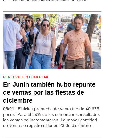
REACTIVACION COMERCIAL
En Junín también hubo repunte
de ventas por las fiestas de
diciembre
05/01
| El ticket promedio de venta fue de 40.675
pesos. Para el 39% de los comercios consultados
las ventas se incrementaron. La mayor cantidad
de venta se registró el lunes 23 de diciembre.