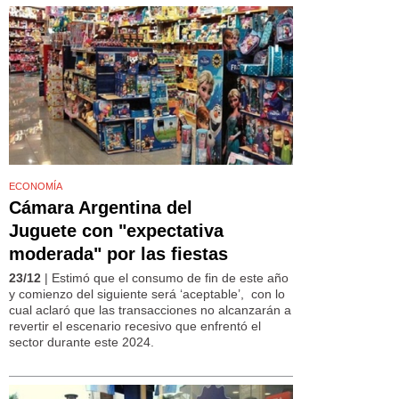
ECONOMÍA
Cámara Argentina del
Juguete con "expectativa
moderada" por las fiestas
23/12
| Estimó que el consumo de fin de este año
y comienzo del siguiente será ‘aceptable’, con lo
cual aclaró que las transacciones no alcanzarán a
revertir el escenario recesivo que enfrentó el
sector durante este 2024.