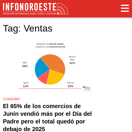
Tag: Ventas
CONSUMO
El 65% de los comercios de
Junín vendió más por el Día del
Padre pero el total quedó por
debajo de 2025