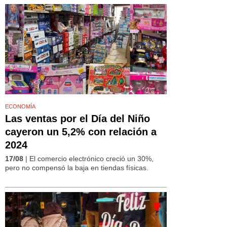
ECONOMÍA
Las ventas por el Día del Niño
cayeron un 5,2% con relación a
2024
17/08
| El comercio electrónico creció un 30%,
pero no compensó la baja en tiendas físicas.