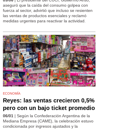
aseguró que la caída del consumo golpea con
fuerza al sector, advirtió que incluso se resienten
las ventas de productos esenciales y reclamó
medidas urgentes para reactivar la actividad.
ECONOMÍA
Reyes: las ventas crecieron 0,5%
pero con un bajo ticket promedio
06/01
| Según la Confederación Argentina de la
Mediana Empresa (CAME), la celebración estuvo
condicionada por ingresos ajustados y la