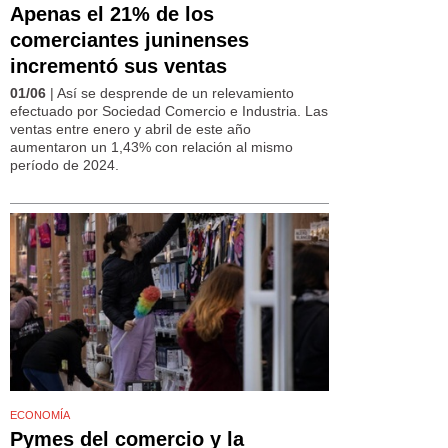
Apenas el 21% de los
comerciantes juninenses
incrementó sus ventas
01/06
| Así se desprende de un relevamiento
efectuado por Sociedad Comercio e Industria. Las
ventas entre enero y abril de este año
aumentaron un 1,43% con relación al mismo
período de 2024.
ECONOMÍA
Pymes del comercio y la