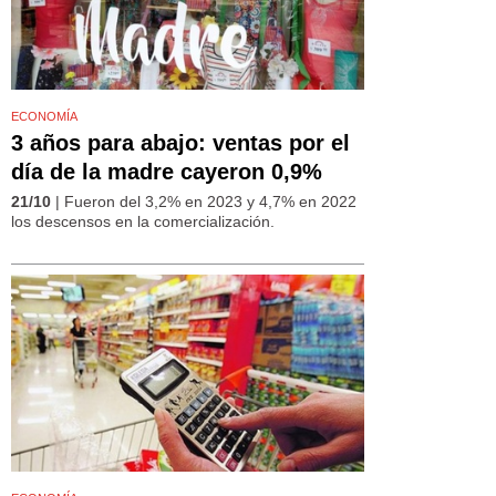
ECONOMÍA
3 años para abajo: ventas por el
día de la madre cayeron 0,9%
21/10
| Fueron del 3,2% en 2023 y 4,7% en 2022
los descensos en la comercialización.