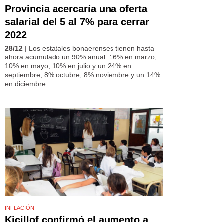
Provincia acercaría una oferta
salarial del 5 al 7% para cerrar
2022
28/12
| Los estatales bonaerenses tienen hasta
ahora acumulado un 90% anual: 16% en marzo,
10% en mayo, 10% en julio y un 24% en
septiembre, 8% octubre, 8% noviembre y un 14%
en diciembre.
INFLACIÓN
Kicillof confirmó el aumento a