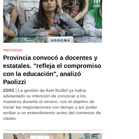
PARITARIAS
Provincia convocó a docentes y
estatales. "refleja el compromiso
con la educación", analizó
Paolizzi
22/01
| La gestión de Axel Kicillof ya había
adelantado su intención de convocar a los
maestros durante el verano, con el objetivo de
iniciar las negociaciones con tiempo y así poder
arribar a un entendimiento antes del comienzo de
clases.