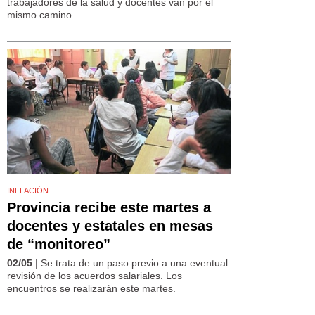
trabajadores de la salud y docentes van por el
mismo camino.
INFLACIÓN
Provincia recibe este martes a
docentes y estatales en mesas
de “monitoreo”
02/05
| Se trata de un paso previo a una eventual
revisión de los acuerdos salariales. Los
encuentros se realizarán este martes.