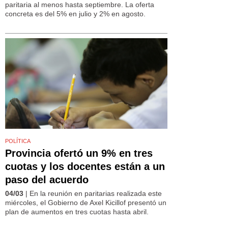
paritaria al menos hasta septiembre. La oferta
concreta es del 5% en julio y 2% en agosto.
POLÍTICA
Provincia ofertó un 9% en tres
cuotas y los docentes están a un
paso del acuerdo
04/03
| En la reunión en paritarias realizada este
miércoles, el Gobierno de Axel Kicillof presentó un
plan de aumentos en tres cuotas hasta abril.