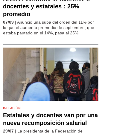
docentes y estatales : 25%
promedio
07/09
| Anunció una suba del orden del 11% por
lo que el aumento promedio de septiembre, que
estaba pautado en el 14%, pasa al 25%.
INFLACIÓN
Estatales y docentes van por una
nueva recomposición salarial
29/07
| La presidenta de la Federación de