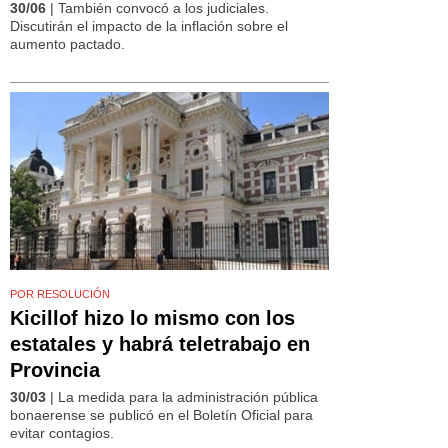
30/06
| También convocó a los judiciales.
Discutirán el impacto de la inflación sobre el
aumento pactado.
POR RESOLUCIÓN
Kicillof hizo lo mismo con los
estatales y habrá teletrabajo en
Provincia
30/03
| La medida para la administración pública
bonaerense se publicó en el Boletín Oficial para
evitar contagios.