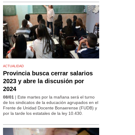
ACTUALIDAD
Provincia busca cerrar salarios
2023 y abre la discusión por
2024
08/01
| Este martes por la mañana será el turno
de los sindicatos de la educación agrupados en el
Frente de Unidad Docente Bonaerense (FUDB) y
por la tarde los estatales de la ley 10.430.