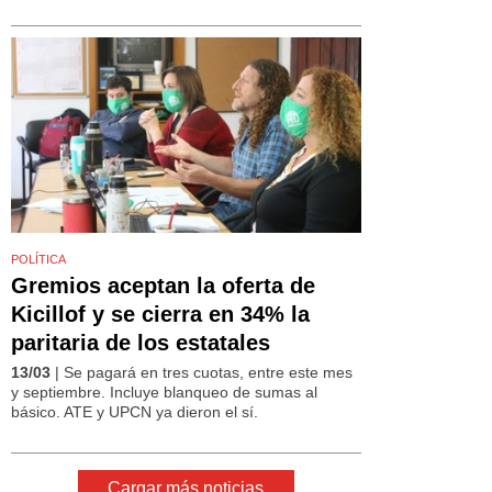
POLÍTICA
Gremios aceptan la oferta de
Kicillof y se cierra en 34% la
paritaria de los estatales
13/03
| Se pagará en tres cuotas, entre este mes
y septiembre. Incluye blanqueo de sumas al
básico. ATE y UPCN ya dieron el sí.
Cargar más noticias