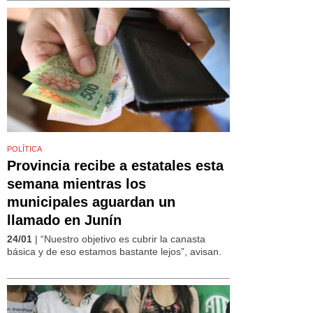
POLÍTICA
Provincia recibe a estatales esta
semana mientras los
municipales aguardan un
llamado en Junín
24/01
| “Nuestro objetivo es cubrir la canasta
básica y de eso estamos bastante lejos”, avisan.