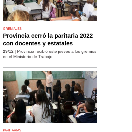
GREMIALES
Provincia cerró la paritaria 2022
con docentes y estatales
29/12
| Provincia recibió este jueves a los gremios
en el Ministerio de Trabajo.
PARITARIAS