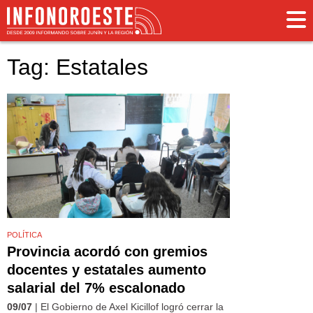
Tag: Estatales
POLÍTICA
Provincia acordó con gremios
docentes y estatales aumento
salarial del 7% escalonado
09/07
| El Gobierno de Axel Kicillof logró cerrar la