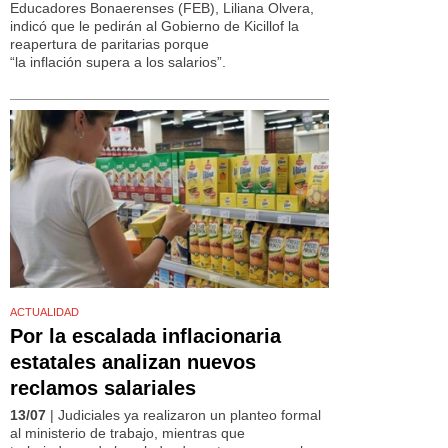
Educadores Bonaerenses (FEB), Liliana Olvera,
indicó que le pedirán al Gobierno de Kicillof la
reapertura de paritarias porque
“la inflación supera a los salarios”.
ACTUALIDAD
Por la escalada inflacionaria
estatales analizan nuevos
reclamos salariales
13/07
| Judiciales ya realizaron un planteo formal
al ministerio de trabajo, mientras que