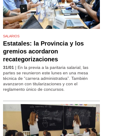
SALARIOS
Estatales: la Provincia y los
gremios acordaron
recategorizaciones
31/01
| En la previa a la paritaria salarial, las
partes se reunieron este lunes en una mesa
técnica de “carrera administrativa”. También
avanzaron con titularizaciones y con el
reglamento único de concursos.