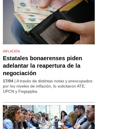
INFLACIÓN
Estatales bonaerenses piden
adelantar la reapertura de la
negociación
17/04
| A través de distintas notas y preocupados
por los niveles de inflación, lo solicitaron ATE,
UPCN y Fegeppba.