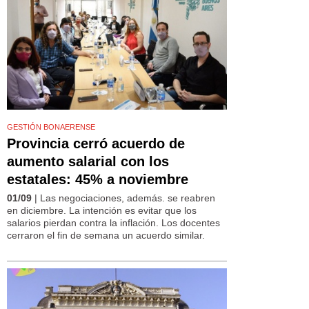
GESTIÓN BONAERENSE
Provincia cerró acuerdo de
aumento salarial con los
estatales: 45% a noviembre
01/09
| Las negociaciones, además. se reabren
en diciembre. La intención es evitar que los
salarios pierdan contra la inflación. Los docentes
cerraron el fin de semana un acuerdo similar.