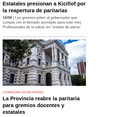
Estatales presionan a Kicillof por
la reapertura de paritarias
10/08
| Los gremios piden al gobernador que
cumpla con el llamado acordado para este mes.
Profesionales de la salud, en “estado de alerta”
COMIENZAN LAS REUNIONES
La Provincia reabre la paritaria
para gremios docentes y
estatales