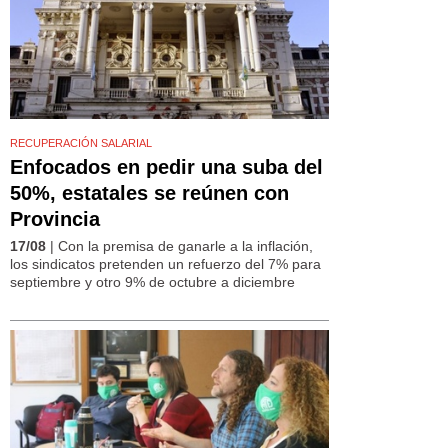
RECUPERACIÓN SALARIAL
Enfocados en pedir una suba del
50%, estatales se reúnen con
Provincia
17/08
| Con la premisa de ganarle a la inflación,
los sindicatos pretenden un refuerzo del 7% para
septiembre y otro 9% de octubre a diciembre